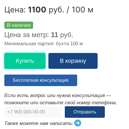
Цена:
1100
руб. / 100 м
В наличии
Цена за метр:
11
руб.
Минимальная партия: бухта 100 м
Купить
В корзину
Бесплатная консультация
Если есть вопрос или нужна консультация —
позвоните или оставьте свой номер телефона.
Отправить
Также можете нам написать: