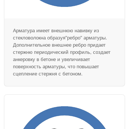
Арматура имеет внешнюю навивку из
стекловолокна образуя"ребро" арматуры.
Дополнительное внешнее ребро придает
стержню периодический профиль, создает
анкеровку в бетоне и увеличивает
поверхность арматуры, что повышает
сцепление стержня с бетоном.