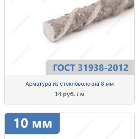
Арматура из стекловолокна 8 мм
14 руб. / м