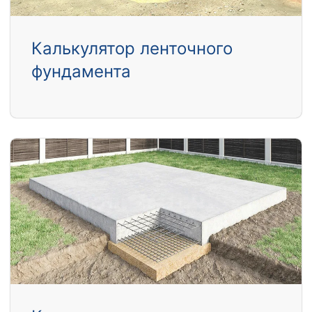
Калькулятор ленточного
фундамента