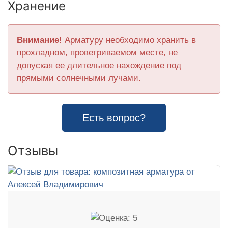
Хранение
Внимание!
Арматуру необходимо хранить в
прохладном, проветриваемом месте, не
допуская ее длительное нахождение под
прямыми солнечными лучами.
Есть вопрос?
Отзывы