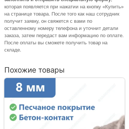
которая появляется при нажатии на кнопку «Купить»
на странице товара. После того как наш сотрудник
получит заявку, он свяжется с вами по
оставленному номеру телефона и уточнит детали
заказа, затем передаст вам информацию по оплате.
После оплаты вы сможете получить товар на
складе.
Похожие товары