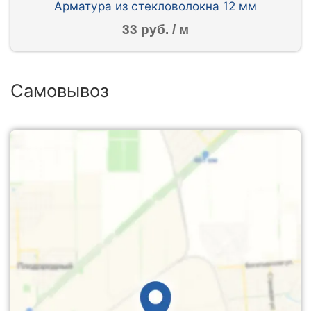
Арматура из стекловолокна 12 мм
33 руб. / м
Самовывоз