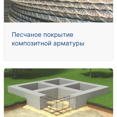
Песчаное покрытие
композитной арматуры