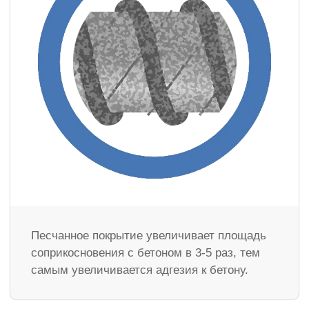
Песчанное покрытие увеличивает площадь
соприкосновения с бетоном в 3-5 раз, тем
самым увеличивается адгезия к бетону.