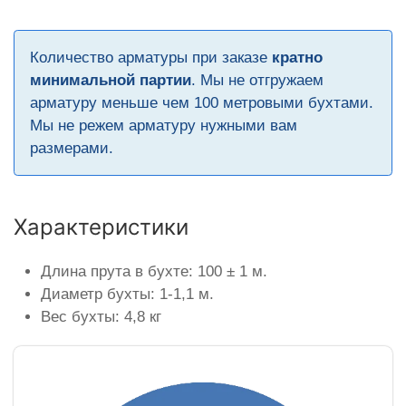
Количество арматуры при заказе
кратно
минимальной партии
. Мы не отгружаем
арматуру меньше чем 100 метровыми бухтами.
Мы не режем арматуру нужными вам
размерами.
Характеристики
Длина прута в бухте: 100 ± 1 м.
Диаметр бухты: 1-1,1 м.
Вес бухты: 4,8 кг