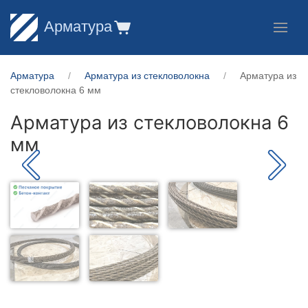
Арматура
Арматура
Арматура из стекловолокна
Арматура из
стекловолокна 6 мм
Арматура из стекловолокна 6
мм