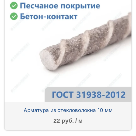
Арматура из стекловолокна 10 мм
22 руб. / м