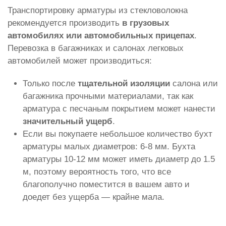
Транспортировку арматуры из стекловолокна
рекомендуется производить
в грузовых
автомобилях или автомобильных прицепах
.
Перевозка в багажниках и салонах легковых
автомобилей может производиться:
Только после
тщательной изоляции
салона или
багажника прочными материалами, так как
арматура с песчаным покрытием может нанести
значительный ущерб
.
Если вы покупаете небольшое количество бухт
арматуры малых диаметров: 6-8 мм. Бухта
арматуры 10-12 мм может иметь диаметр до 1.5
м, поэтому вероятность того, что все
благополучно поместится в вашем авто и
доедет без ущерба — крайне мала.