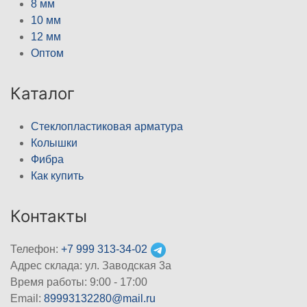
8 мм
10 мм
12 мм
Оптом
Каталог
Стеклопластиковая арматура
Колышки
Фибра
Как купить
Контакты
Телефон:
+7 999 313-34-02
Адрес склада: ул. Заводская 3а
Время работы: 9:00 - 17:00
Email:
89993132280@mail.ru