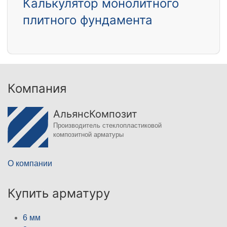
Калькулятор монолитного
плитного фундамента
Компания
АльянсКомпозит
Производитель стеклопластиковой
композитной арматуры
О компании
Купить арматуру
6 мм