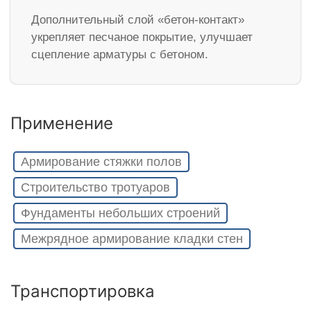
Дополнительный слой «бетон-контакт»
укрепляет песчаное покрытие, улучшает
сцепление арматуры с бетоном.
Применение
Армирование стяжки полов
Строительство тротуаров
Фундаменты небольших строений
Межрядное армирование кладки стен
Транспортировка