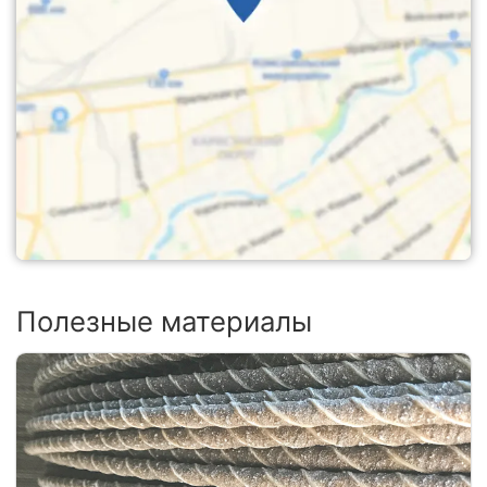
Полезные материалы