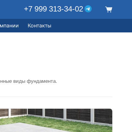
+7 999 313-34-02
омпании
Контакты
енные виды фундамента.