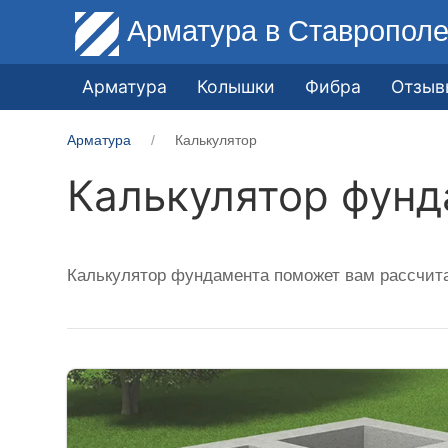
Арматура
в Ставропол
Арматура
Колышки
Фибра
Отзыв
Арматура
Калькулятор
Калькулятор фунд
Калькулятор фундамента поможет вам рассчит