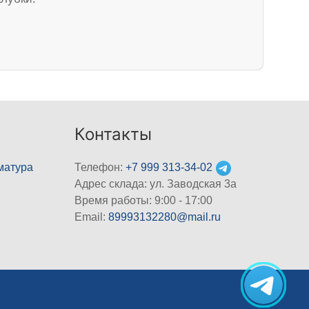
Контакты
матура
Телефон:
+7 999 313-34-02
Адрес склада: ул. Заводская 3а
Время работы: 9:00 - 17:00
Email:
89993132280@mail.ru