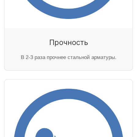
Прочность
В 2-3 раза прочнее стальной арматуры.