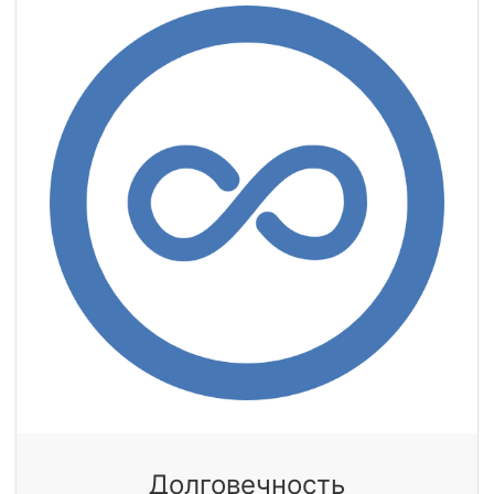
Долговечность