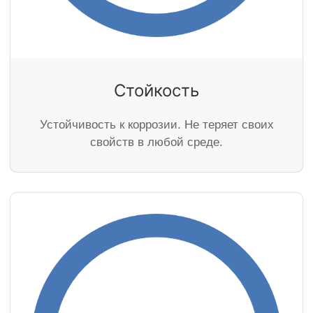
Стойкость
Устойчивость к коррозии. Не теряет своих
свойств в любой среде.