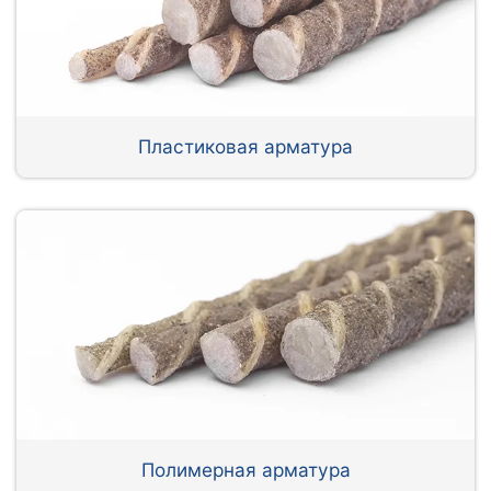
Пластиковая арматура
Полимерная арматура