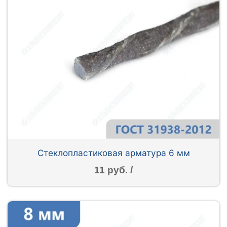
Стеклопластиковая арматура 6 мм
11 руб. /