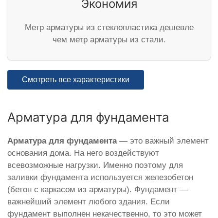
Экономия
Метр арматуры из стеклопластика дешевле
чем метр арматуры из стали.
Смотреть все характеристики
Арматура для фундамента
Арматура для фундамента
— это важный элемент
основания дома. На него воздействуют
всевозможные нагрузки. Именно поэтому для
заливки фундамента используется железобетон
(бетон с каркасом из арматуры). Фундамент —
важнейший элемент любого здания. Если
фундамент выполнен некачественно, то это может