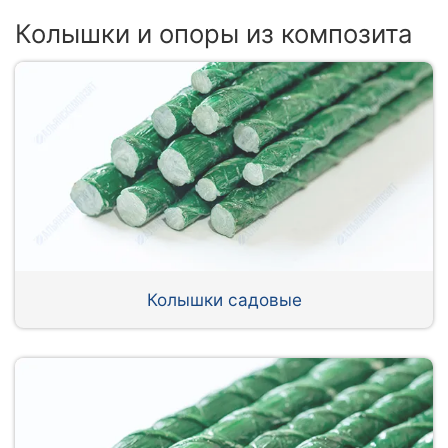
Колышки и опоры из композита
Колышки садовые