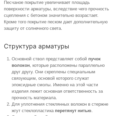
Песчаное покрытие увеличивает площадь
поверхности арматуры, вследствие чего прочность
сцепления с бетоном значительно возрастает.
Кроме того покрытие песком дает дополнительную
защиту от солнечного света.
Структура арматуры
Основной ствол представляет собой
пучок
волокон
, которые расположены параллельно
друг другу. Они скреплены специальным
связующим, основой которого служат
эпоксидные смолы. Именно на этой части
изделия лежит основная ответственность за
прочность материала.
Для уплотнения стеклянных волокон в стержне
жгут стеклопластика
перетянут нитью
.