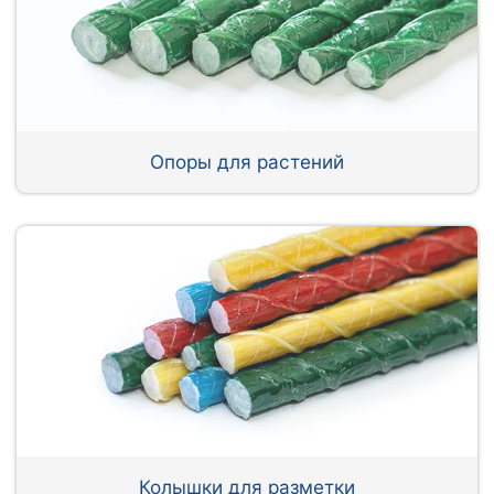
Опоры для растений
Колышки для разметки