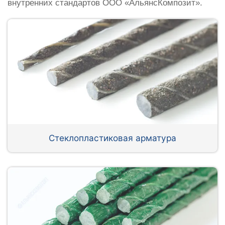
внутренних стандартов ООО «АльянсКомпозит».
Стеклопластиковая арматура