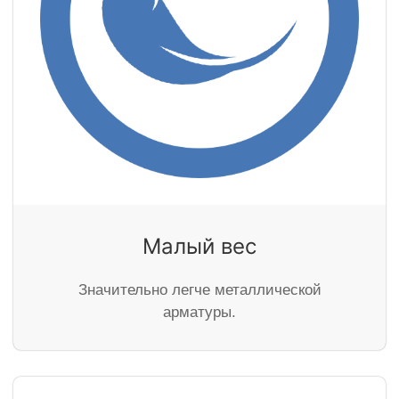
Малый вес
Значительно легче металлической
арматуры.