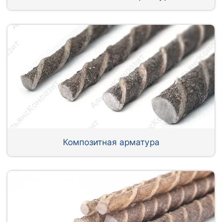
Композитная арматура