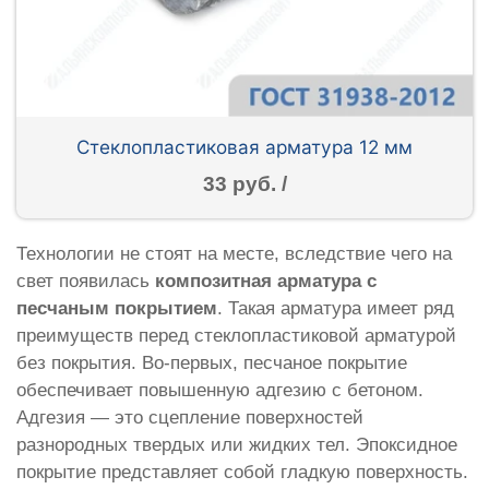
Стеклопластиковая арматура 12 мм
33 руб. /
Технологии не стоят на месте, вследствие чего на
свет появилась
композитная арматура с
песчаным покрытием
. Такая арматура имеет ряд
преимуществ перед стеклопластиковой арматурой
без покрытия. Во-первых, песчаное покрытие
обеспечивает повышенную адгезию с бетоном.
Адгезия — это сцепление поверхностей
разнородных твердых или жидких тел. Эпоксидное
покрытие представляет собой гладкую поверхность.