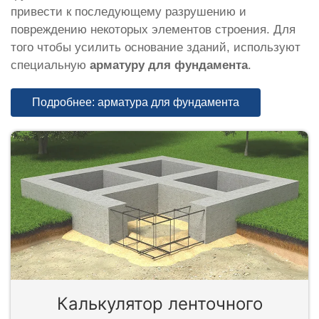
привести к последующему разрушению и
повреждению некоторых элементов строения. Для
того чтобы усилить основание зданий, используют
специальную
арматуру для фундамента
.
Подробнее: арматура для фундамента
Калькулятор ленточного