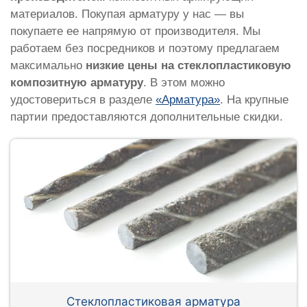
материалов. Покупая арматуру у нас — вы
покупаете ее напрямую от производителя. Мы
работаем без посредников и поэтому предлагаем
максимально
низкие цены на стеклопластиковую
композитную арматуру
. В этом можно
удостовериться в разделе
«Арматура»
. На крупные
партии предоставляются дополнительные скидки.
Стеклопластиковая арматура