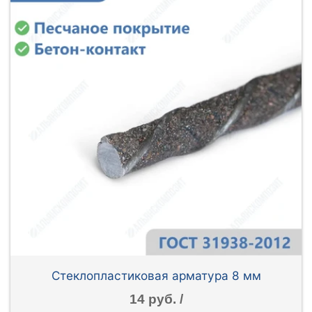
Стеклопластиковая арматура 8 мм
14 руб. /