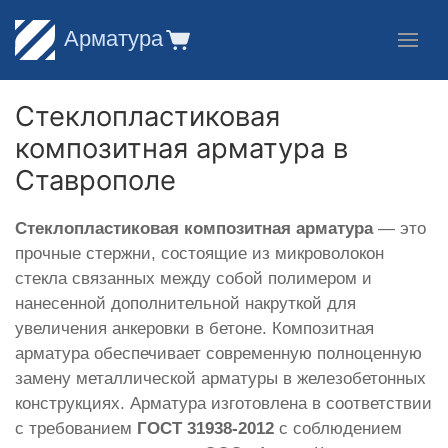
Арматура
Стеклопластиковая
композитная арматура в
Ставрополе
Стеклопластиковая композитная арматура
— это
прочные стержни, состоящие из микроволокон
стекла связанных между собой полимером и
нанесенной дополнительной накруткой для
увеличения анкеровки в бетоне. Композитная
арматура обеспечивает современную полноценную
замену металлической арматуры в железобетонных
конструкциях. Арматура изготовлена в соответствии
с требованием
ГОСТ 31938-2012
с соблюдением