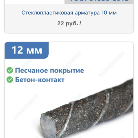
Стеклопластиковая арматура 10 мм
22 руб. /