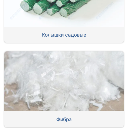
Колышки садовые
Фибра