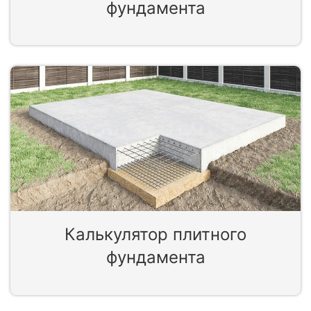
фундамента
Калькулятор плитного
фундамента