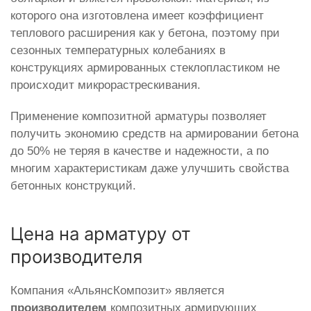
которого она изготовлена имеет коэффициент
теплового расширения как у бетона, поэтому при
сезонных температурных колебаниях в
конструкциях армированных стеклопластиком не
происходит микрорастрескивания.
Применение композитной арматуры позволяет
получить экономию средств на армировании бетона
до 50% не теряя в качестве и надежности, а по
многим характеристикам даже улучшить свойства
бетонных конструкций.
Цена на арматуру от
производителя
Компания «АльянсКомпозит» является
производителем
композитных армирующих