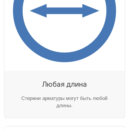
Любая длина
Стержни арматуры могут быть любой
длины.