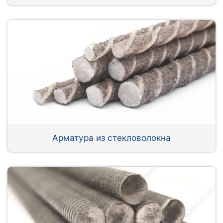
Арматура из стекловолокна