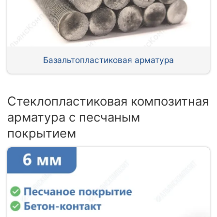
Базальтопластиковая арматура
Стеклопластиковая композитная
арматура с песчаным
покрытием