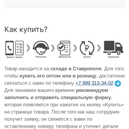
Как купить?
Товар находится на
складе в Ставрополе
. Для того
чтобы
купить его оптом или в розницу
, достаточно
связаться с нами по телефону
+7 999 313-34-02
Для экономии вашего времени
рекомендуем
заполнить и отправить специальную форму
,
которая появляется при нажатии на кнопку «Купить»
на странице товара. После того как наш сотрудник
получит заявку, он свяжется с вами по
оставленному номеру телефона и уточнит детали