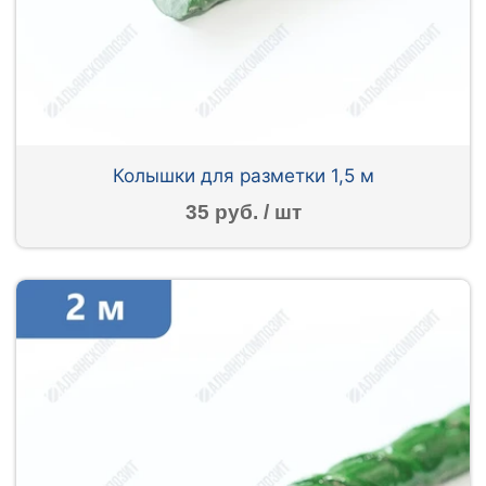
Колышки для разметки 1,5 м
35 руб. / шт