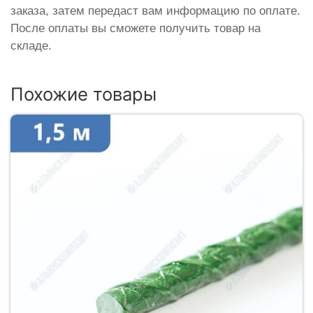
заказа, затем передаст вам информацию по оплате.
После оплаты вы сможете получить товар на
складе.
Похожие товары