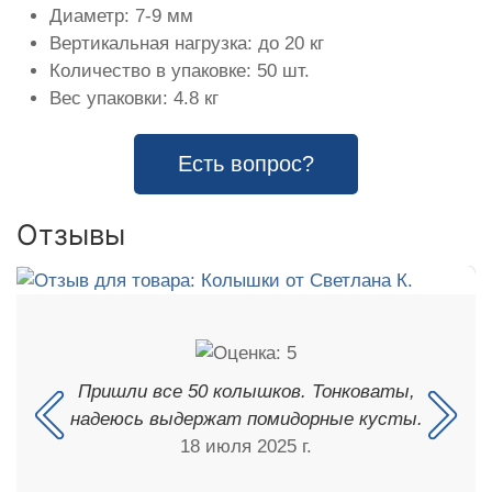
Диаметр: 7-9 мм
Вертикальная нагрузка: до 20 кг
Количество в упаковке: 50 шт.
Вес упаковки: 4.8 кг
Есть вопрос?
Отзывы
Пришли все 50 колышков. Тонковаты,
надеюсь выдержат помидорные кусты.
18 июля 2025 г.