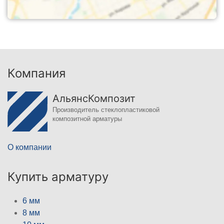
Компания
АльянсКомпозит
Производитель стеклопластиковой
композитной арматуры
О компании
Купить арматуру
6 мм
8 мм