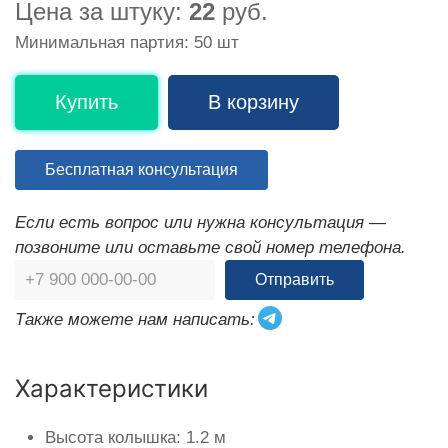
Цена за штуку:
22
руб.
Минимальная партия: 50 шт
Купить
В корзину
Бесплатная консультация
Если есть вопрос или нужна консультация —
позвоните или оставьте свой номер телефона.
Отправить
Также можете нам написать:
Характеристики
Высота колышка: 1.2 м