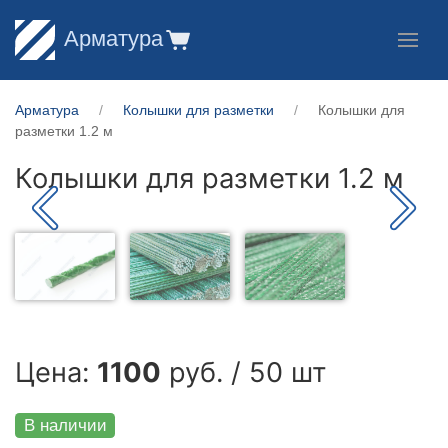
Арматура
Арматура
Колышки для разметки
Колышки для
разметки 1.2 м
Колышки для разметки 1.2 м
Цена:
1100
руб. / 50 шт
В наличии