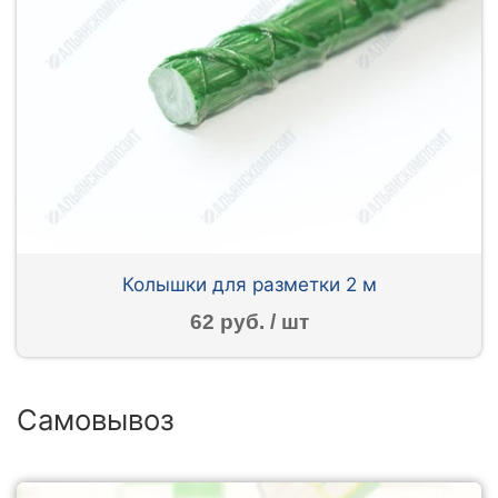
Колышки для разметки 2 м
62 руб. / шт
Самовывоз