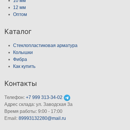
10 мм
12 мм
Оптом
Каталог
Стеклопластиковая арматура
Колышки
Фибра
Как купить
Контакты
Телефон:
+7 999 313-34-02
Адрес склада: ул. Заводская 3а
Время работы: 9:00 - 17:00
Email:
89993132280@mail.ru