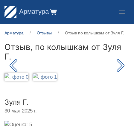
Арматура
Арматура
Отзывы
Отзыв по колышкам от Зуля Г.
Отзыв, по колышкам от
Зуля
Г.
Зуля Г.
30 мая 2025 г.