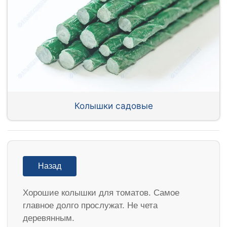
Колышки садовые
Назад
Хорошие колышки для томатов. Самое
главное долго прослужат. Не чета
деревянным.