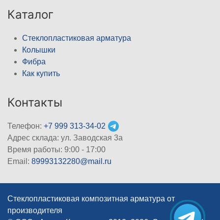
Каталог
Стеклопластиковая арматура
Колышки
Фибра
Как купить
Контакты
Телефон:
+7 999 313-34-02
Адрес склада: ул. Заводская 3а
Время работы: 9:00 - 17:00
Email:
89993132280@mail.ru
Стеклопластиковая композитная арматура от
производителя