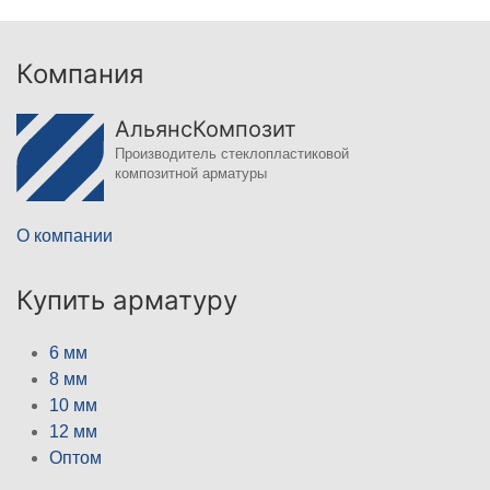
Компания
АльянсКомпозит
Производитель стеклопластиковой
композитной арматуры
О компании
Купить арматуру
6 мм
8 мм
10 мм
12 мм
Оптом