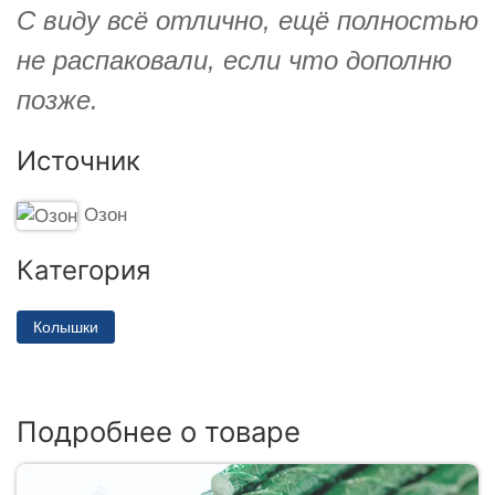
С виду всё отлично, ещё полностью
не распаковали, если что дополню
позже.
Источник
Озон
Категория
Колышки
Подробнее о товаре