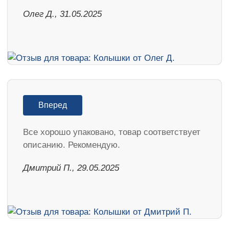
Олег Д., 31.05.2025
Вперед
Все хорошо упаковано, товар соответствует
описанию. Рекомендую.
Дмитрий П., 29.05.2025