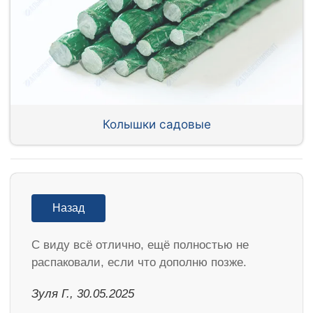
Колышки садовые
Назад
С виду всё отлично, ещё полностью не
распаковали, если что дополню позже.
Зуля Г., 30.05.2025