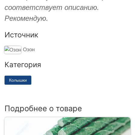
соответствует описанию.
Рекомендую.
Источник
Озон
Категория
Колышки
Подробнее о товаре