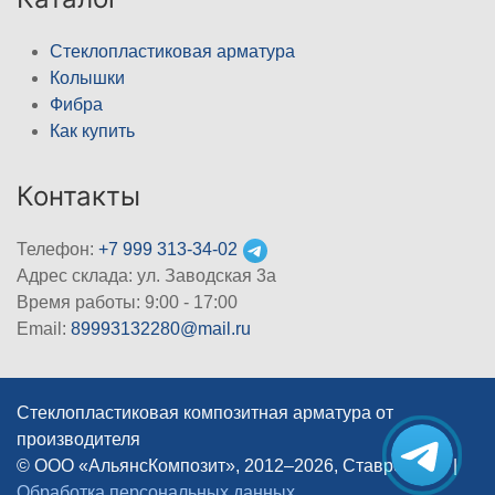
Стеклопластиковая арматура
Колышки
Фибра
Как купить
Контакты
Телефон:
+7 999 313-34-02
Адрес склада: ул. Заводская 3а
Время работы: 9:00 - 17:00
Email:
89993132280@mail.ru
Стеклопластиковая композитная арматура от
производителя
© ООО «АльянсКомпозит», 2012–2026, Ставрополь
|
Обработка персональных данных