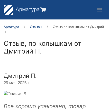
Арматура
Арматура
Отзывы
Отзыв по колышкам от Дмитрий
П.
Отзыв, по колышкам от
Дмитрий П.
Дмитрий П.
29 мая 2025 г.
Все хорошо упаковано, товар