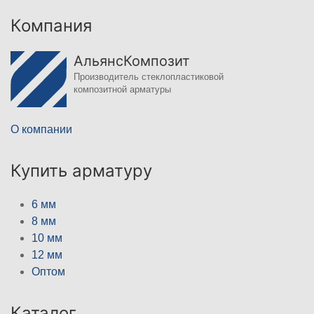
Компания
АльянсКомпозит
Производитель стеклопластиковой
композитной арматуры
О компании
Купить арматуру
6 мм
8 мм
10 мм
12 мм
Оптом
Каталог