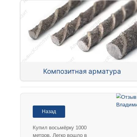
Композитная арматура
Назад
Купил восьмёрку 1000
метров. Легко вошло в