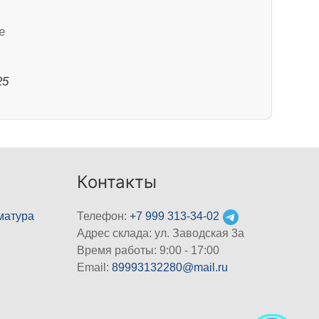
е
25
Контакты
матура
Телефон:
+7 999 313-34-02
Адрес склада: ул. Заводская 3а
Время работы: 9:00 - 17:00
Email:
89993132280@mail.ru