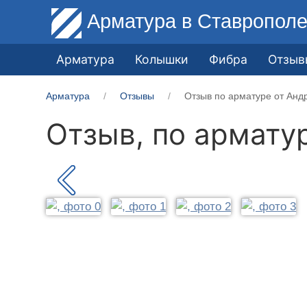
Арматура
в Ставропол
Арматура
Колышки
Фибра
Отзыв
Арматура
Отзывы
Отзыв по арматуре от Анд
Отзыв, по армату