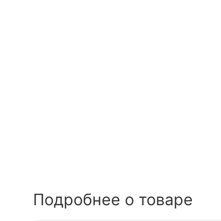
Подробнее о товаре