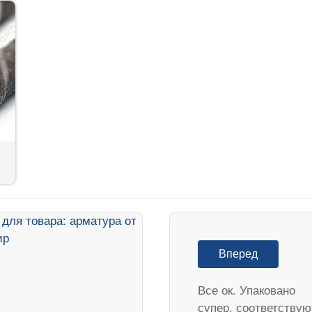
Вперед
Все ок. Упаковано
супер, соответствую