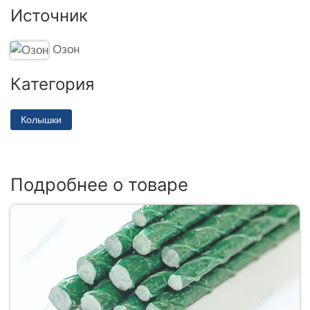
Источник
Озон
Категория
Колышки
Подробнее о товаре