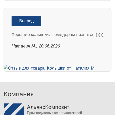
Вперед
Хорошие колышки. Помидорам нравятся )))))
Наталия М., 20.06.2026
Компания
АльянсКомпозит
Производитель стеклопластиковой