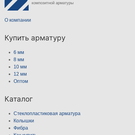
композитной арматуры
О компании
Купить арматуру
6 мм
8 мм
10 мм
12 мм
Оптом
Каталог
Стеклопластиковая арматура
Колышки
Фибра