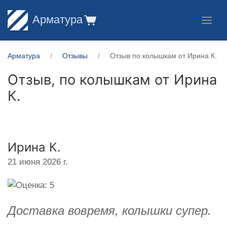
Арматура
Арматура
Отзывы
Отзыв по колышкам от Ирина К.
Отзыв, по колышкам от
Ирина
К.
Ирина К.
21 июня 2026 г.
Доставка вовремя, колышки супер.