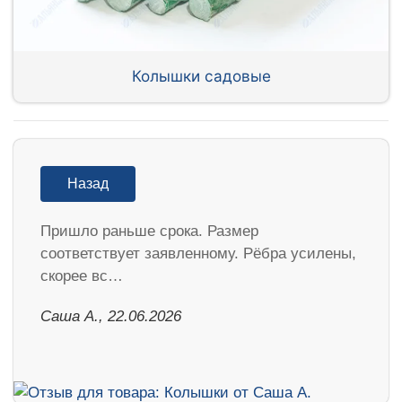
Колышки садовые
Назад
Пришло раньше срока. Размер
соответствует заявленному. Рёбра усилены,
скорее вс…
Саша А., 22.06.2026