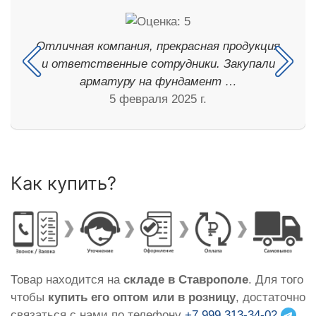
Отличная компания, прекрасная продукция
и ответственные сотрудники. Закупали
арматуру на фундамент …
5 февраля 2025 г.
Как купить?
Товар находится на
складе в Ставрополе
. Для того
чтобы
купить его оптом или в розницу
, достаточно
связаться с нами по телефону
+7 999 313-34-02