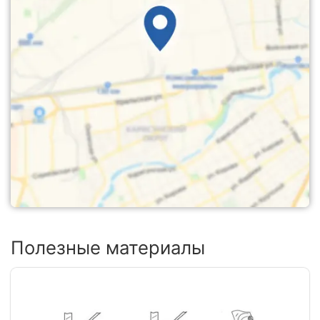
Полезные материалы