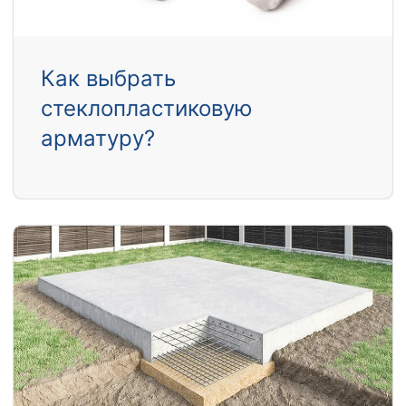
Как выбрать
стеклопластиковую
арматуру?