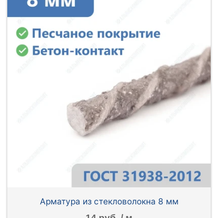
Арматура из стекловолокна 8 мм
14 руб. / м