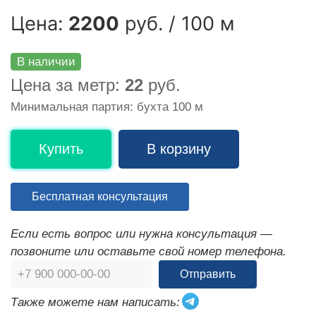
Цена:
2200
руб. / 100 м
В наличии
Цена за метр:
22
руб.
Минимальная партия: бухта 100 м
Купить
В корзину
Бесплатная консультация
Если есть вопрос или нужна консультация —
позвоните или оставьте свой номер телефона.
Отправить
Также можете нам написать: