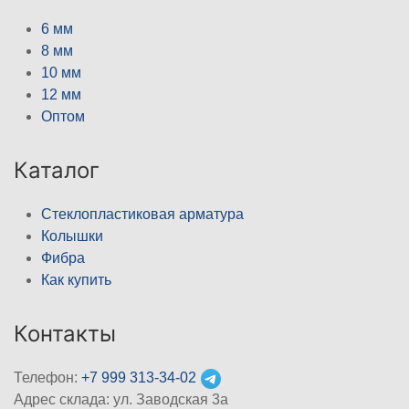
6 мм
8 мм
10 мм
12 мм
Оптом
Каталог
Стеклопластиковая арматура
Колышки
Фибра
Как купить
Контакты
Телефон:
+7 999 313-34-02
Адрес склада: ул. Заводская 3а