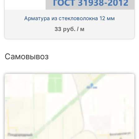
Арматура из стекловолокна 12 мм
33 руб. / м
Самовывоз