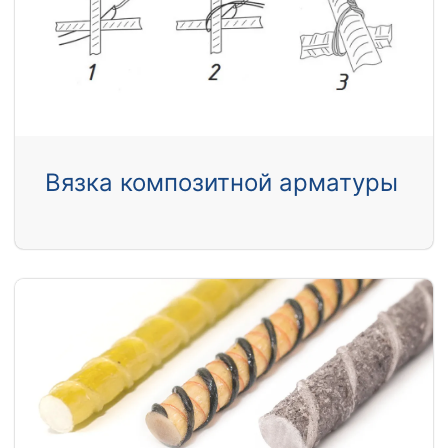
Вязка композитной арматуры