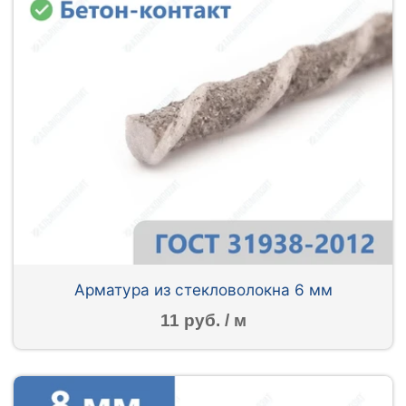
Арматура из стекловолокна 6 мм
11 руб. / м