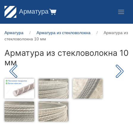
Арматура
Арматура
Арматура из стекловолокна
Арматура из
стекловолокна 10 мм
Арматура из стекловолокна 10
мм