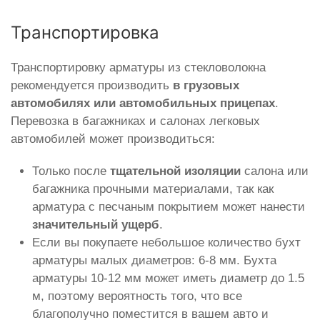
Транспортировка
Транспортировку арматуры из стекловолокна
рекомендуется производить
в грузовых
автомобилях или автомобильных прицепах
.
Перевозка в багажниках и салонах легковых
автомобилей может производиться:
Только после
тщательной изоляции
салона или
багажника прочными материалами, так как
арматура с песчаным покрытием может нанести
значительный ущерб
.
Если вы покупаете небольшое количество бухт
арматуры малых диаметров: 6-8 мм. Бухта
арматуры 10-12 мм может иметь диаметр до 1.5
м, поэтому вероятность того, что все
благополучно поместится в вашем авто и