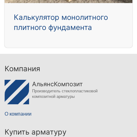
Калькулятор монолитного
плитного фундамента
Компания
АльянсКомпозит
Производитель стеклопластиковой
композитной арматуры
О компании
Купить арматуру