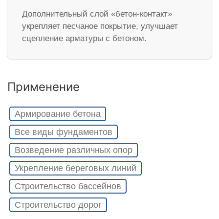
Дополнительный слой «бетон-контакт»
укрепляет песчаное покрытие, улучшает
сцепление арматуры с бетоном.
Применение
Армирование бетона
Все виды фундаментов
Возведение различных опор
Укрепление береговых линий
Строительство бассейнов
Строительство дорог