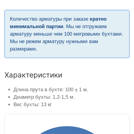
Количество арматуры при заказе
кратно
минимальной партии
. Мы не отгружаем
арматуру меньше чем 100 метровыми бухтами.
Мы не режем арматуру нужными вам
размерами.
Характеристики
Длина прута в бухте: 100 ± 1 м.
Диаметр бухты: 1,2-1,5 м.
Вес бухты: 13 кг