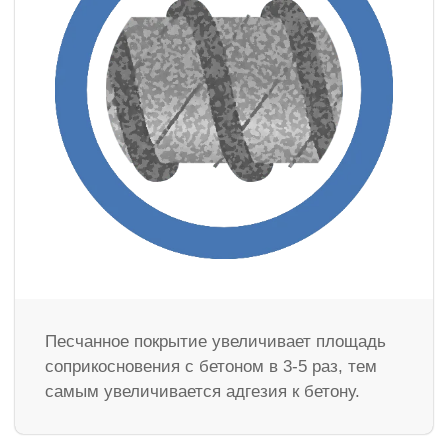
Песчанное покрытие увеличивает площадь
соприкосновения с бетоном в 3-5 раз, тем
самым увеличивается адгезия к бетону.