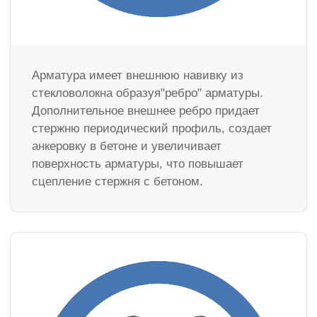
Арматура имеет внешнюю навивку из
стекловолокна образуя"ребро" арматуры.
Дополнительное внешнее ребро придает
стержню периодический профиль, создает
анкеровку в бетоне и увеличивает
поверхность арматуры, что повышает
сцепление стержня с бетоном.