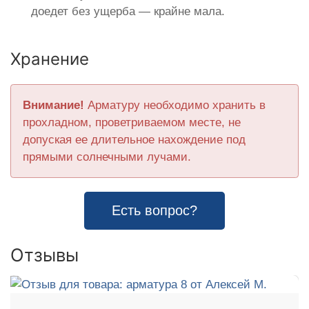
доедет без ущерба — крайне мала.
Хранение
Внимание!
Арматуру необходимо хранить в
прохладном, проветриваемом месте, не
допуская ее длительное нахождение под
прямыми солнечными лучами.
Есть вопрос?
Отзывы