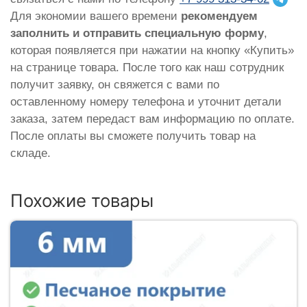
Для экономии вашего времени
рекомендуем
заполнить и отправить специальную форму
,
которая появляется при нажатии на кнопку «Купить»
на странице товара. После того как наш сотрудник
получит заявку, он свяжется с вами по
оставленному номеру телефона и уточнит детали
заказа, затем передаст вам информацию по оплате.
После оплаты вы сможете получить товар на
складе.
Похожие товары