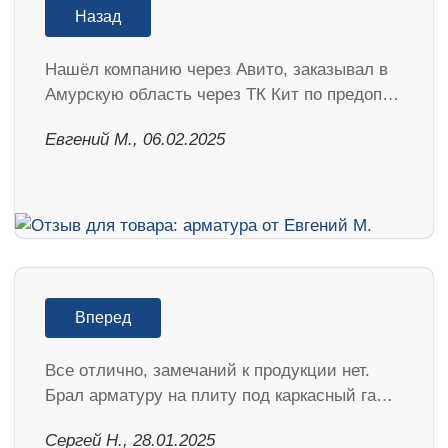
Назад
Нашёл компанию через Авито, заказывал в
Амурскую область через ТК Кит по предоп…
​Евгений М., 06.02.2025
Вперед
Все отлично, замечаний к продукции нет.
Брал арматуру на плиту под каркасный га…
Сергей Н., 28.01.2025