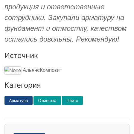
продукция и ответственные
сотрудники. Закупали арматуру на
фундамент и отмостку, качеством
остались довольны. Рекомендую!
Источник
АльянсКомпозит
Категория
Арматура
Отмостка
Плита