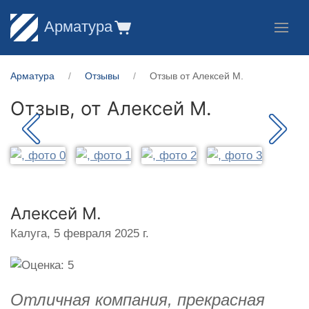
Арматура
Арматура
Отзывы
Отзыв от Алексей М.
Отзыв, от
Алексей М.
Алексей М.
Калуга,
5 февраля 2025 г.
Отличная компания, прекрасная