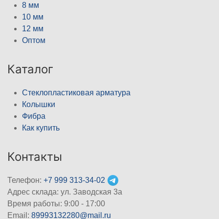
8 мм
10 мм
12 мм
Оптом
Каталог
Стеклопластиковая арматура
Колышки
Фибра
Как купить
Контакты
Телефон:
+7 999 313-34-02
Адрес склада: ул. Заводская 3а
Время работы: 9:00 - 17:00
Email:
89993132280@mail.ru