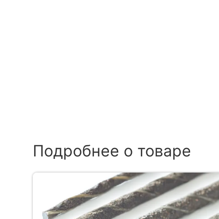
Подробнее о товаре