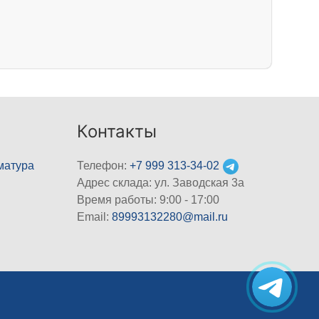
Контакты
матура
Телефон:
+7 999 313-34-02
Адрес склада: ул. Заводская 3а
Время работы: 9:00 - 17:00
Email:
89993132280@mail.ru