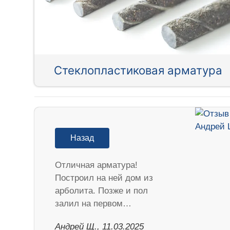
Стеклопластиковая арматура
Назад
Отличная арматура!
Построил на ней дом из
арболита. Позже и пол
залил на первом…
Андрей Щ., 11.03.2025