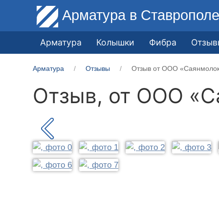
Арматура
в Ставропол
Арматура
Колышки
Фибра
Отзыв
Арматура
Отзывы
Отзыв от ООО «Саянмоло
Отзыв, от
ООО «С