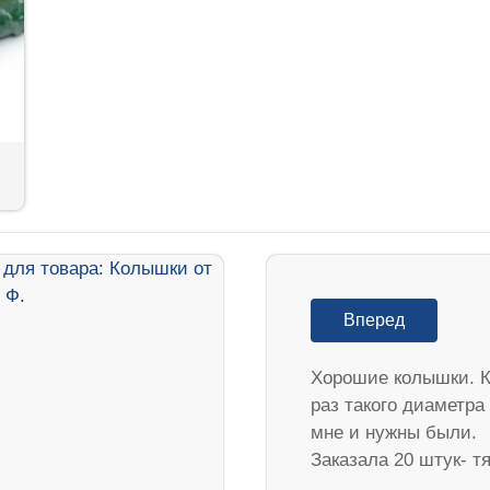
Вперед
Хорошие колышки. К
раз такого диаметра
мне и нужны были.
Заказала 20 штук- 