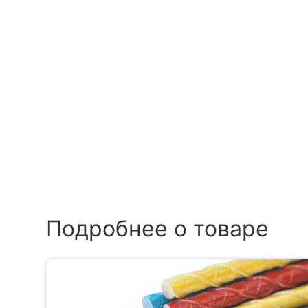
Подробнее о товаре