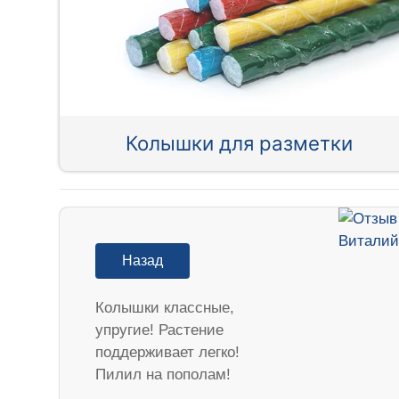
Колышки для разметки
Назад
Колышки классные,
упругие! Растение
поддерживает легко!
Пилил на пополам!