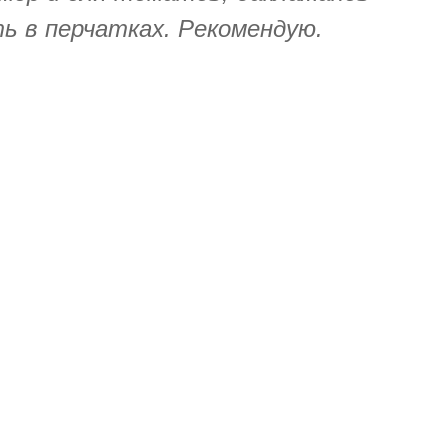
ь в перчатках. Рекомендую.