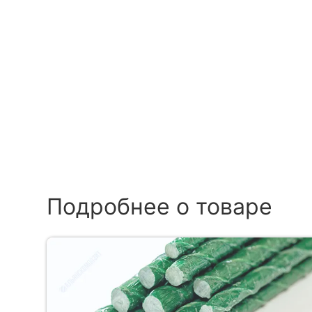
Подробнее о товаре