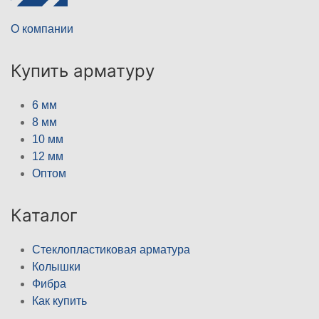
О компании
Купить арматуру
6 мм
8 мм
10 мм
12 мм
Оптом
Каталог
Стеклопластиковая арматура
Колышки
Фибра
Как купить