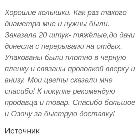
Хорошие колышки. Как раз такого
диаметра мне и нужны были.
Заказала 20 штук- тяжёлые,до дачи
донесла с перерывами на отдых.
Упакованы были плотно в черную
пленку и связаны проволкой вверху и
внизу. Мои цветы сказали мне
спасибо! К покупке рекомендую
продавца и товар. Спасибо большое
и Озону за быструю доставку!
Источник