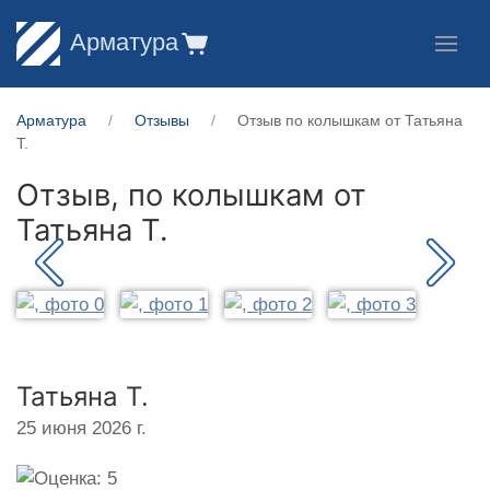
Арматура
Арматура
Отзывы
Отзыв по колышкам от Татьяна
Т.
Отзыв, по колышкам от
Татьяна Т.
Татьяна Т.
25 июня 2026 г.