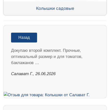
Колышки садовые
Назад
Докупаю второй комплект. Прочные,
оптимальный размер и для томатов,
баклажанов …
Салават Г., 26.06.2026