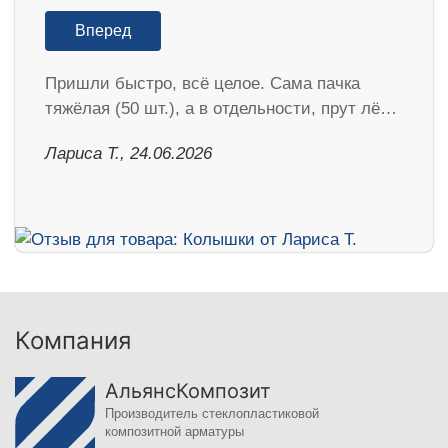
Вперед
Пришли быстро, всё целое. Сама пачка
тяжёлая (50 шт.), а в отдельности, прут лё…
Лариса Т., 24.06.2026
Компания
АльянсКомпозит
Производитель стеклопластиковой
композитной арматуры