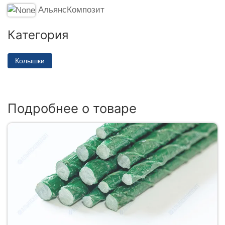
АльянсКомпозит
Категория
Колышки
Подробнее о товаре