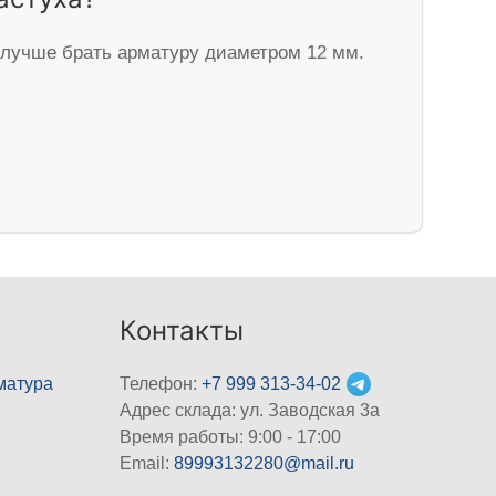
 лучше брать арматуру диаметром 12 мм.
Контакты
матура
Телефон:
+7 999 313-34-02
Адрес склада: ул. Заводская 3а
Время работы: 9:00 - 17:00
Email:
89993132280@mail.ru