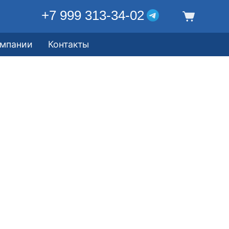
+7 999 313-34-02
омпании
Контакты