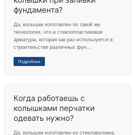
фундамента?
Да, колышек изготовлен по такой же
технологии, что и стеклопластиковая
арматура, которая как раз используется в
строительстве различных фун…
Подробнее
Когда работаешь с
колышками перчатки
одевать нужно?
Да, колышек изготовлен из стекловолокна.