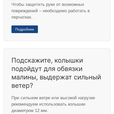
Чтобы защитить руки от возможных
повреждений – необходимо работать в
перчатках.
Подробнее
Подскажите, колышки
подойдут для обвязки
малины, выдержат сильный
ветер?
При сильном ветре или высокой нагрузке
рекомендуем использовать колышки
диаметром 12 мм.