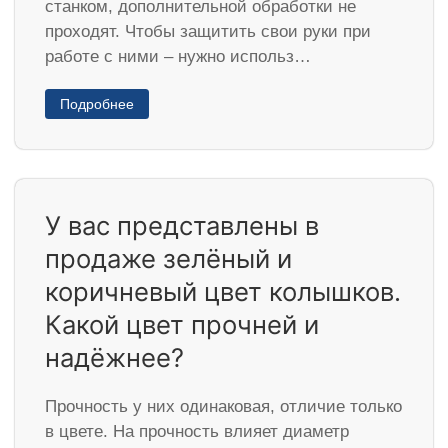
станком, дополнительной обработки не
проходят. Чтобы защитить свои руки при
работе с ними – нужно использ…
Подробнее
У вас представлены в
продаже зелёный и
коричневый цвет колышков.
Какой цвет прочней и
надёжнее?
Прочность у них одинаковая, отличие только
в цвете. На прочность влияет диаметр