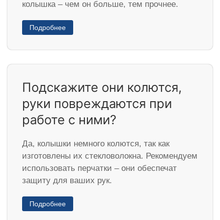
колышка – чем он больше, тем прочнее.
Подробнее
Подскажите они колются,
руки повреждаются при
работе с ними?
Да, колышки немного колются, так как
изготовлены их стекловолокна. Рекомендуем
использовать перчатки – они обеспечат
защиту для ваших рук.
Подробнее