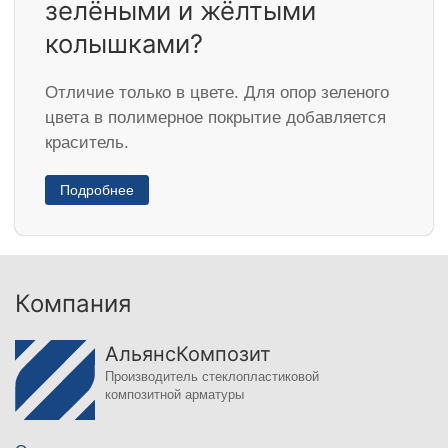
зелёными и жёлтыми
колышками?
Отличие только в цвете. Для опор зеленого
цвета в полимерное покрытие добавляется
краситель.
Подробнее
Компания
АльянсКомпозит
Производитель стеклопластиковой
композитной арматуры