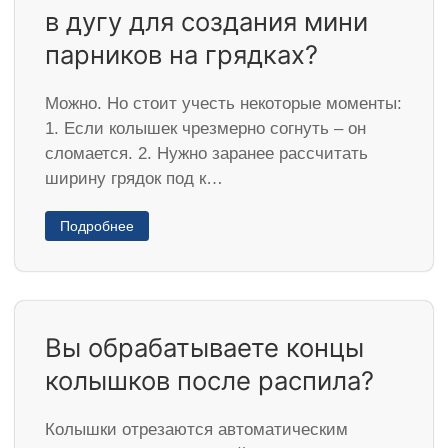
в дугу для создания мини
парников на грядках?
Можно. Но стоит учесть некоторые моменты:
1. Если колышек чрезмерно согнуть – он
сломается. 2. Нужно заранее рассчитать
ширину грядок под к…
Подробнее
Вы обрабатываете концы
колышков после распила?
Колышки отрезаются автоматическим