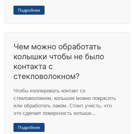
Подробнее
Чем можно обработать
колышки чтобы не было
контакта с
стекловолокном?
Чтобы изолировать контакт со
стекловолокном, колышек можно покрасить
или обработать лаком. Стоит учесть, что
это сделает поверхность колышк…
Подробнее