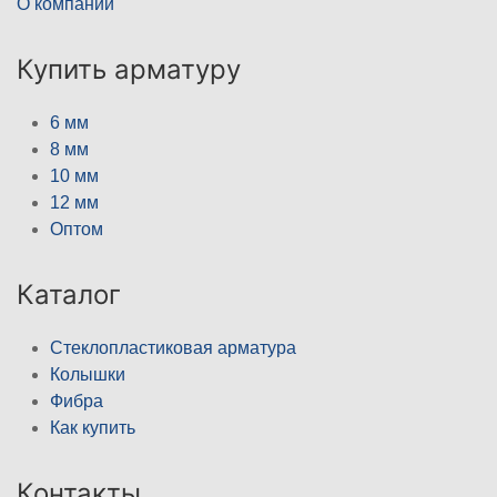
О компании
Купить арматуру
6 мм
8 мм
10 мм
12 мм
Оптом
Каталог
Стеклопластиковая арматура
Колышки
Фибра
Как купить
Контакты