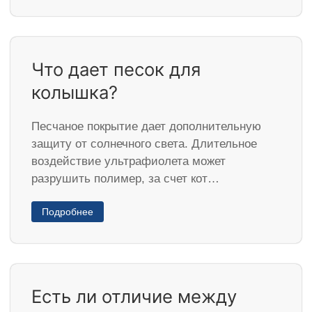
Что дает песок для
колышка?
Песчаное покрытие дает дополнительную
защиту от солнечного света. Длительное
воздействие ультрафиолета может
разрушить полимер, за счет кот…
Подробнее
Есть ли отличие между