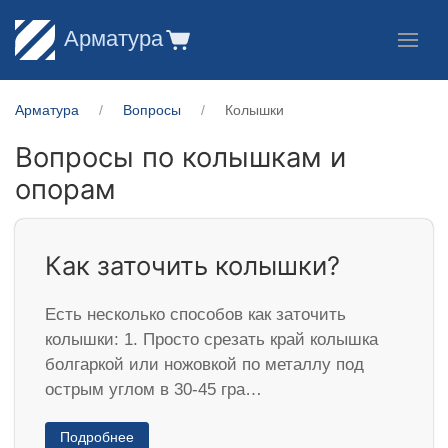
Арматура
Арматура
Вопросы
Колышки
Вопросы по колышкам и
опорам
Как заточить колышки?
Есть несколько способов как заточить
колышки: 1. Просто срезать край колышка
болгаркой или ножовкой по металлу под
острым углом в 30-45 гра…
Подробнее