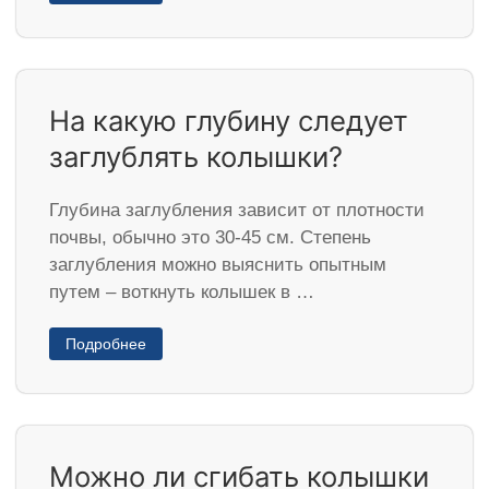
На какую глубину следует
заглублять колышки?
Глубина заглубления зависит от плотности
почвы, обычно это 30-45 см. Степень
заглубления можно выяснить опытным
путем – воткнуть колышек в …
Подробнее
Можно ли сгибать колышки