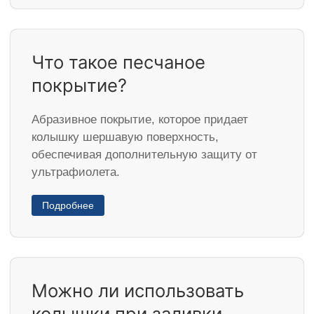
Что такое песчаное
покрытие?
Абразивное покрытие, которое придает
колышку шершавую поверхность,
обеспечивая дополнительную защиту от
ультрафиолета.
Подробнее
Можно ли использовать
колышки при заливки