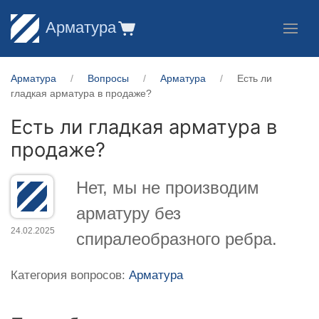
Арматура
Арматура
Вопросы
Арматура
Есть ли
гладкая арматура в продаже?
Есть ли гладкая арматура в
продаже?
Нет, мы не производим
арматуру без
24.02.2025
спиралеобразного ребра.
Категория вопросов:
Арматура