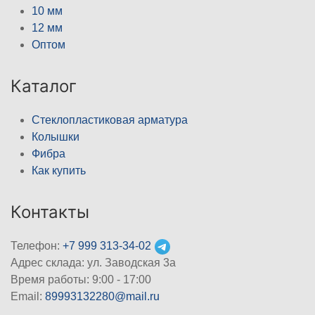
10 мм
12 мм
Оптом
Каталог
Стеклопластиковая арматура
Колышки
Фибра
Как купить
Контакты
Телефон:
+7 999 313-34-02
Адрес склада: ул. Заводская 3а
Время работы: 9:00 - 17:00
Email:
89993132280@mail.ru