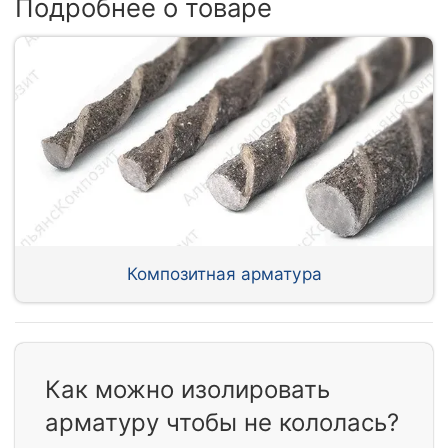
Подробнее о товаре
Композитная арматура
Как можно изолировать
арматуру чтобы не кололась?