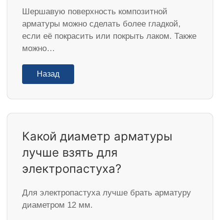
Шершавую поверхность композитной
арматуры можно сделать более гладкой,
если её покрасить или покрыть лаком. Также
можно…
Назад
Какой диаметр арматуры
лучше взять для
электропастуха?
Для электропастуха лучше брать арматуру
диаметром 12 мм.