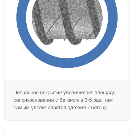
Песчанное покрытие увеличивает площадь
соприкосновения с бетоном в 3-5 раз, тем
самым увеличивается адгезия к бетону.