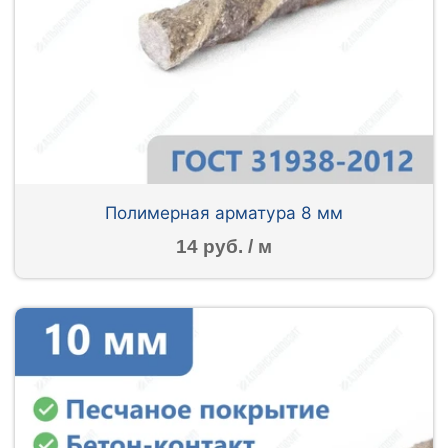
Полимерная арматура 8 мм
14 руб. / м