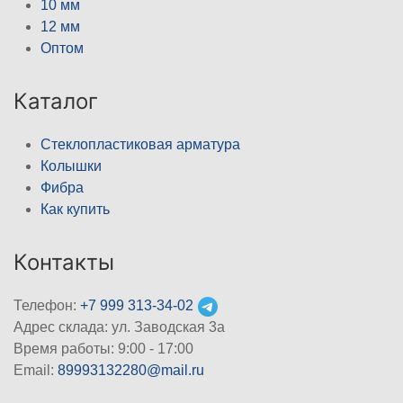
10 мм
12 мм
Оптом
Каталог
Стеклопластиковая арматура
Колышки
Фибра
Как купить
Контакты
Телефон:
+7 999 313-34-02
Адрес склада: ул. Заводская 3а
Время работы: 9:00 - 17:00
Email:
89993132280@mail.ru