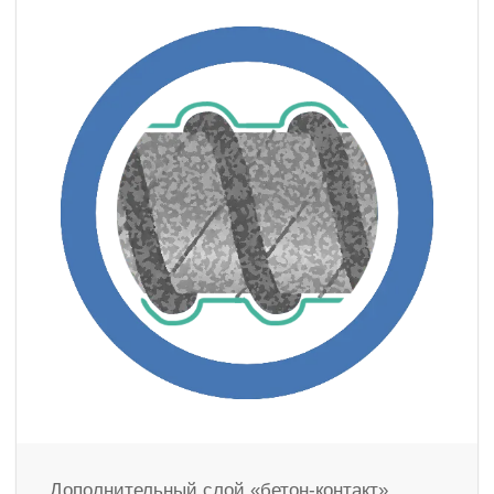
Дополнительный слой «бетон-контакт»