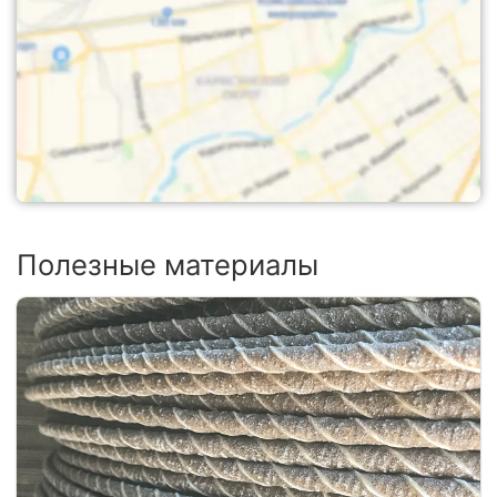
Полезные материалы