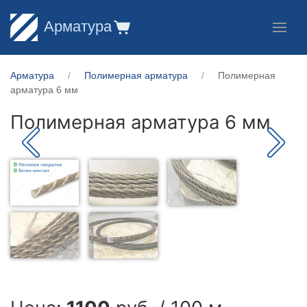
Арматура
Арматура
Полимерная арматура
Полимерная
арматура 6 мм
Полимерная арматура 6 мм