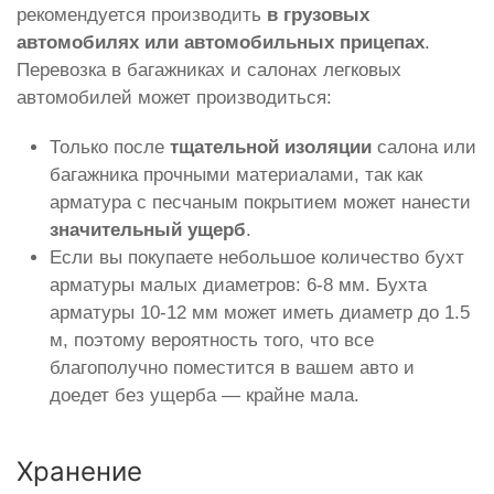
рекомендуется производить
в грузовых
автомобилях или автомобильных прицепах
.
Перевозка в багажниках и салонах легковых
автомобилей может производиться:
Только после
тщательной изоляции
салона или
багажника прочными материалами, так как
арматура с песчаным покрытием может нанести
значительный ущерб
.
Если вы покупаете небольшое количество бухт
арматуры малых диаметров: 6-8 мм. Бухта
арматуры 10-12 мм может иметь диаметр до 1.5
м, поэтому вероятность того, что все
благополучно поместится в вашем авто и
доедет без ущерба — крайне мала.
Хранение