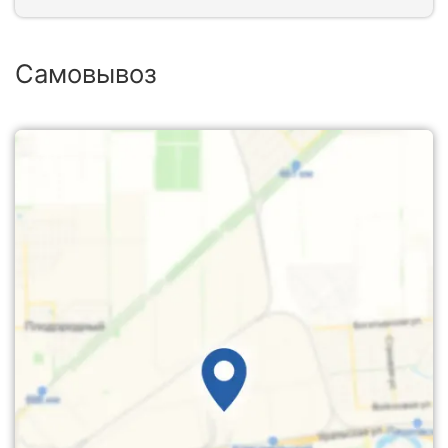
Самовывоз