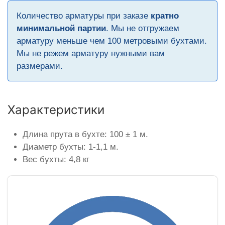
Количество арматуры при заказе
кратно
минимальной партии
. Мы не отгружаем
арматуру меньше чем 100 метровыми бухтами.
Мы не режем арматуру нужными вам
размерами.
Характеристики
Длина прута в бухте: 100 ± 1 м.
Диаметр бухты: 1-1,1 м.
Вес бухты: 4,8 кг