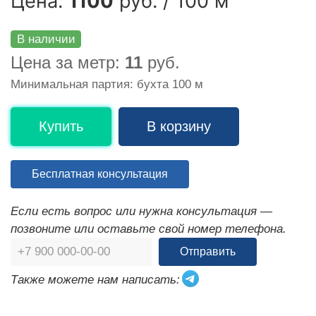
Цена:
1100
руб. / 100 м
В наличии
Цена за метр:
11
руб.
Минимальная партия: бухта 100 м
Купить
В корзину
Бесплатная консультация
Если есть вопрос или нужна консультация —
позвоните или оставьте свой номер телефона.
Отправить
Также можете нам написать: