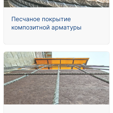
Песчаное покрытие
композитной арматуры