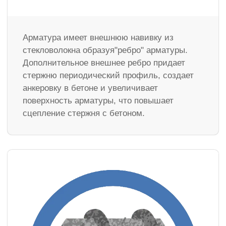
Арматура имеет внешнюю навивку из
стекловолокна образуя"ребро" арматуры.
Дополнительное внешнее ребро придает
стержню периодический профиль, создает
анкеровку в бетоне и увеличивает
поверхность арматуры, что повышает
сцепление стержня с бетоном.