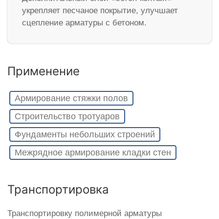
укрепляет песчаное покрытие, улучшает
сцепление арматуры с бетоном.
Применение
Армирование стяжки полов
Строительство тротуаров
Фундаменты небольших строений
Межрядное армирование кладки стен
Транспортировка
Транспортировку полимерной арматуры