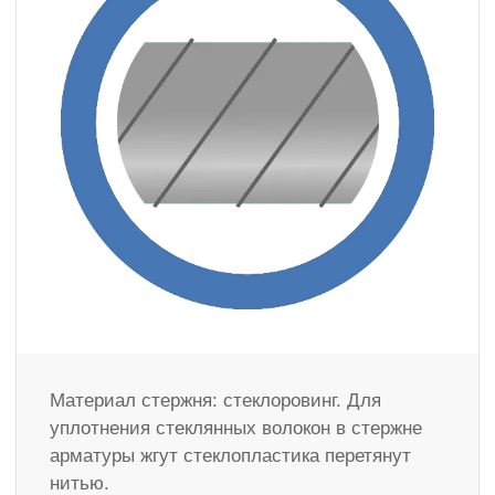
Материал стержня: стеклоровинг. Для
уплотнения стеклянных волокон в стержне
арматуры жгут стеклопластика перетянут
нитью.