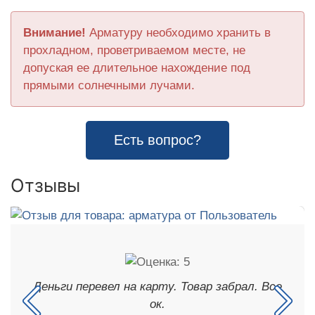
Внимание!
Арматуру необходимо хранить в
прохладном, проветриваемом месте, не
допуская ее длительное нахождение под
прямыми солнечными лучами.
Есть вопрос?
Отзывы
Деньги перевел на карту. Товар забрал. Все
ок.