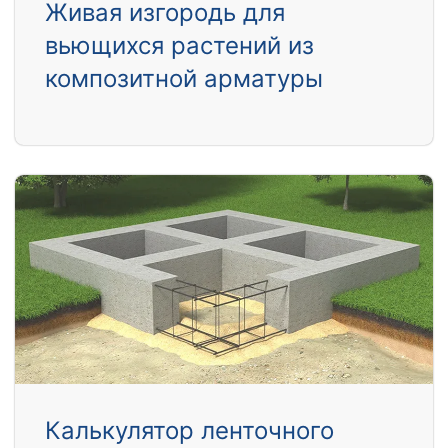
Живая изгородь для
вьющихся растений из
композитной арматуры
Калькулятор ленточного