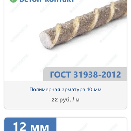
Полимерная арматура 10 мм
22 руб. / м