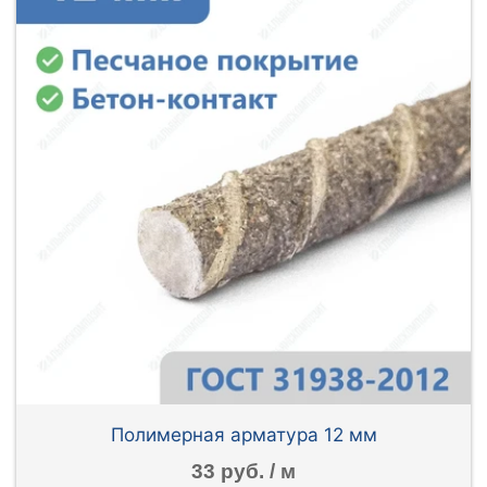
Полимерная арматура 12 мм
33 руб. / м