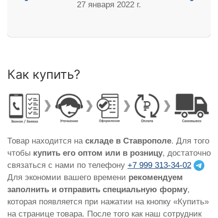
27 января 2022 г.
Как купить?
Товар находится на
складе в Ставрополе
. Для того
чтобы
купить его оптом или в розницу
, достаточно
связаться с нами по телефону
+7 999 313-34-02
Для экономии вашего времени
рекомендуем
заполнить и отправить специальную форму
,
которая появляется при нажатии на кнопку «Купить»
на странице товара. После того как наш сотрудник