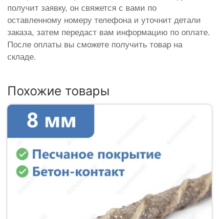
получит заявку, он свяжется с вами по
оставленному номеру телефона и уточнит детали
заказа, затем передаст вам информацию по оплате.
После оплаты вы сможете получить товар на
складе.
Похожие товары