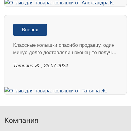
Вперед
Классные колышки спасибо продавцу, один
минус долго доставляли наконец-то получ…
Татьяна Ж., 25.07.2024
Компания