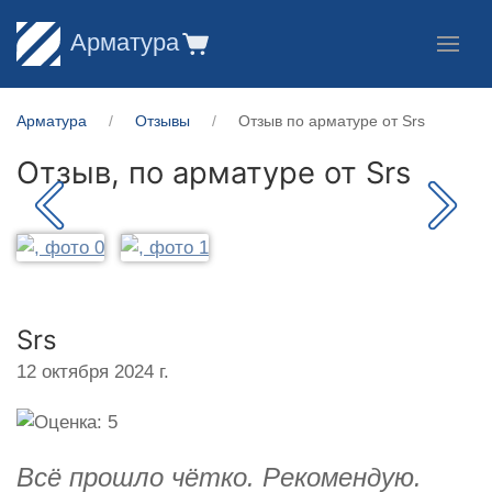
Арматура
Арматура
Отзывы
Отзыв по арматуре от Srs
Отзыв, по арматуре от
Srs
Srs
12 октября 2024 г.
Всё прошло чётко. Рекомендую.