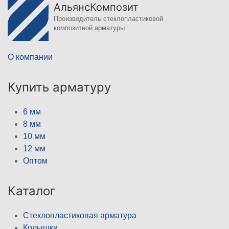
АльянсКомпозит
Производитель стеклопластиковой
композитной арматуры
О компании
Купить арматуру
6 мм
8 мм
10 мм
12 мм
Оптом
Каталог
Стеклопластиковая арматура
Колышки