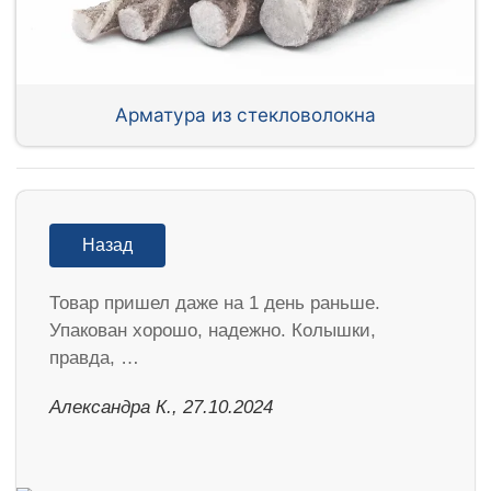
Арматура из стекловолокна
Назад
Товар пришел даже на 1 день раньше.
Упакован хорошо, надежно. Колышки,
правда, …
Александра К., 27.10.2024