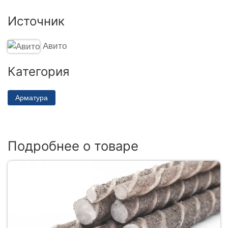
Источник
Авито
Категория
Арматура
Подробнее о товаре