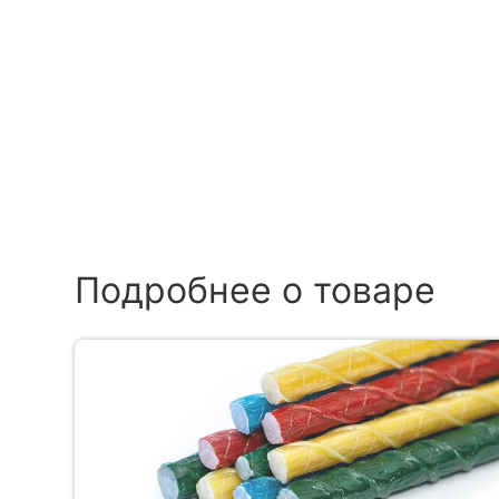
Подробнее о товаре