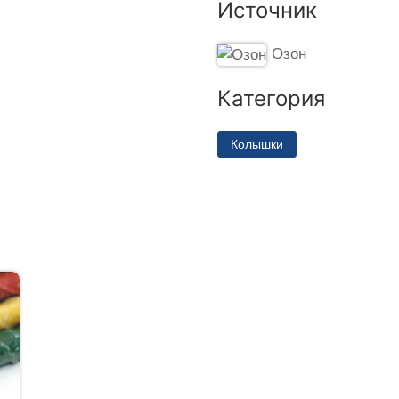
Источник
Озон
Категория
Колышки