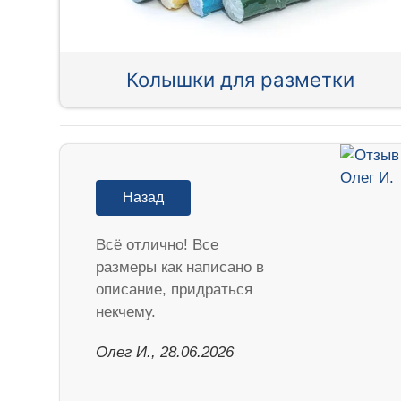
Колышки для разметки
Назад
Всё отлично! Все
размеры как написано в
описание, придраться
некчему.
Олег И., 28.06.2026