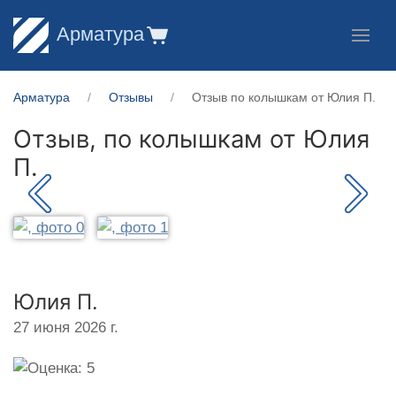
Арматура
Арматура
Отзывы
Отзыв по колышкам от Юлия П.
Отзыв, по колышкам от
Юлия
П.
Юлия П.
27 июня 2026 г.