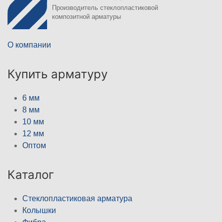
Производитель стеклопластиковой
композитной арматуры
О компании
Купить арматуру
6 мм
8 мм
10 мм
12 мм
Оптом
Каталог
Стеклопластиковая арматура
Колышки