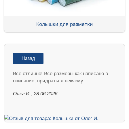
Колышки для разметки
Назад
Всё отлично! Все размеры как написано в
описание, придраться некчему.
Олег И., 28.06.2026