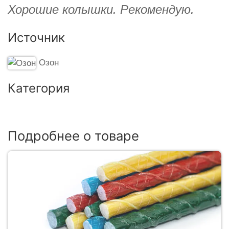
Хорошие колышки. Рекомендую.
Источник
Озон
Категория
Подробнее о товаре