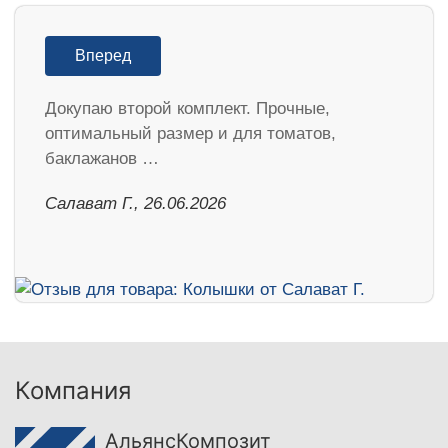
Вперед
Докупаю второй комплект. Прочные,
оптимальный размер и для томатов,
баклажанов …
Салават Г., 26.06.2026
Компания
АльянсКомпозит