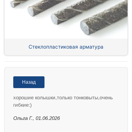
Стеклопластиковая арматура
Назад
хорошие колышки,только тонковыты,очень
гибкие:)
Ольга Г., 01.06.2026