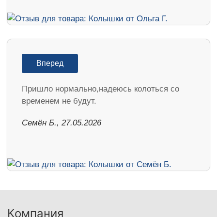
Вперед
Пришло нормально,надеюсь колоться со
временем не будут.
Семён Б., 27.05.2026
Компания