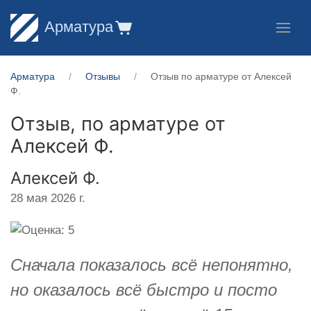
Арматура
Арматура
Отзывы
Отзыв по арматуре от Алексей
Ф.
Отзыв, по арматуре от
Алексей Ф.
Алексей Ф.
28 мая 2026 г.
Сначала показалось всё непонятно,
но оказалось всё быстро и посто