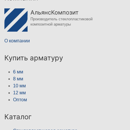
АльянсКомпозит
Производитель стеклопластиковой
композитной арматуры
О компании
Купить арматуру
6 мм
8 мм
10 мм
12 мм
Оптом
Каталог