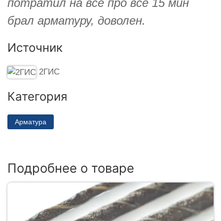
потратил на всё про всё 15 мин
брал арматуру, доволен.
Источник
2ГИС
Категория
Арматура
Подробнее о товаре