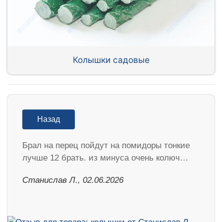
Колышки садовые
Назад
Брал на перец пойдут на помидоры тонкие
лучше 12 брать. из минуса очень колюч…
Станислав Л., 02.06.2026