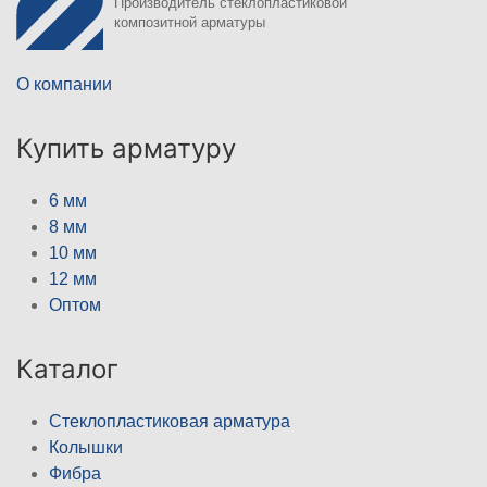
Производитель стеклопластиковой
композитной арматуры
О компании
Купить арматуру
6 мм
8 мм
10 мм
12 мм
Оптом
Каталог
Стеклопластиковая арматура
Колышки
Фибра