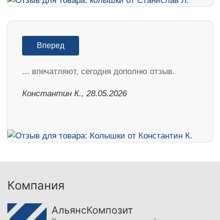
Вперед
... впечатляют, сегодня дополню отзыв.
Константин К., 28.05.2026
Компания
АльянсКомпозит