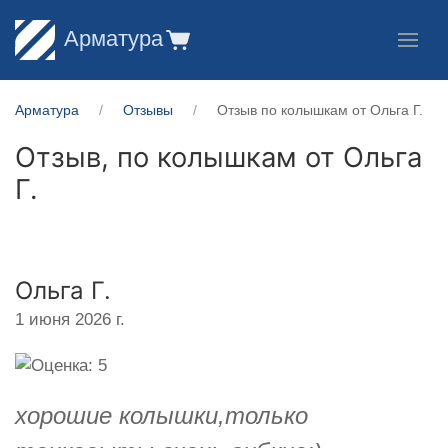
Арматура
Арматура
Отзывы
Отзыв по колышкам от Ольга Г.
Отзыв, по колышкам от
Ольга
Г.
Ольга Г.
1 июня 2026 г.
хорошие колышки,только