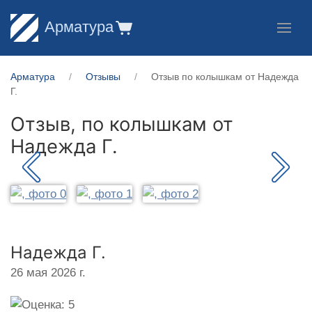
Арматура
Арматура
Отзывы
Отзыв по колышкам от Надежда
Г.
Отзыв, по колышкам от
Надежда Г.
Надежда Г.
26 мая 2026 г.