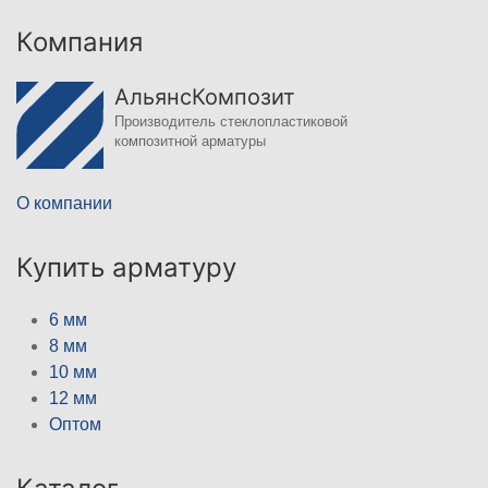
Компания
АльянсКомпозит
Производитель стеклопластиковой
композитной арматуры
О компании
Купить арматуру
6 мм
8 мм
10 мм
12 мм
Оптом