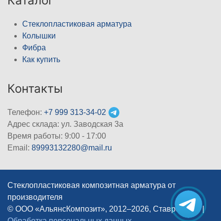
Каталог
Стеклопластиковая арматура
Колышки
Фибра
Как купить
Контакты
Телефон:
+7 999 313-34-02
Адрес склада: ул. Заводская 3а
Время работы: 9:00 - 17:00
Email:
89993132280@mail.ru
Стеклопластиковая композитная арматура от
производителя
© ООО «АльянсКомпозит», 2012–2026, Ставрополь
|
Обработка персональных данных