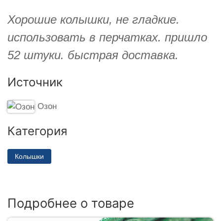
Хорошие колышки, не гладкие.
использовать в перчатках. пришло
52 штуки. быстрая доставка.
Источник
Озон
Категория
Колышки
Подробнее о товаре