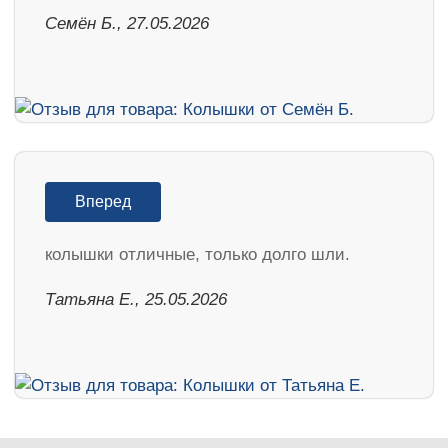
Семён Б., 27.05.2026
Вперед
колышки отличные, только долго шли.
Татьяна Е., 25.05.2026