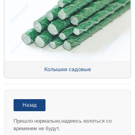
Колышки садовые
Назад
Пришло нормально,надеюсь колоться со
временем не будут.