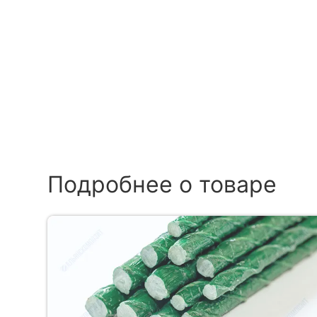
Подробнее о товаре