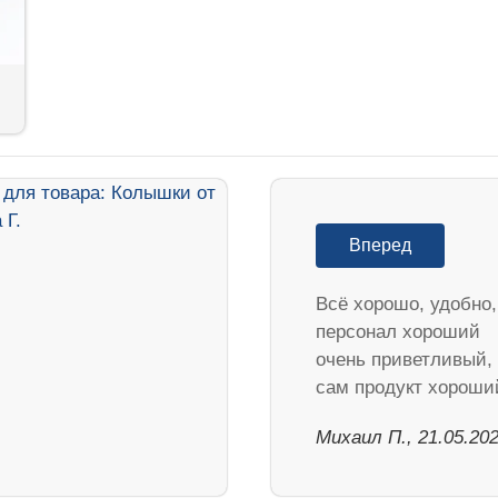
Вперед
Всё хорошо, удобно,
персонал хороший
очень приветливый,
сам продукт хороши
Михаил П., 21.05.20