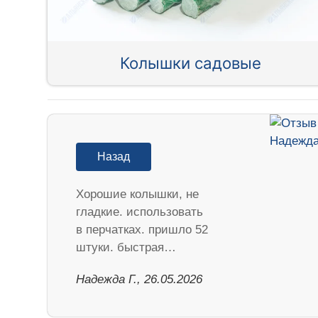
Колышки садовые
Назад
Хорошие колышки, не
гладкие. использовать
в перчатках. пришло 52
штуки. быстрая…
Надежда Г., 26.05.2026