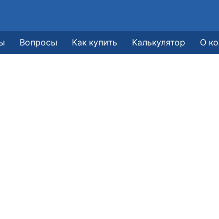
е
ы
Вопросы
Как купить
Калькулятор
О к