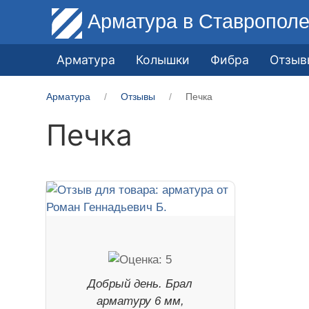
Арматура
в Ставропол
Арматура
Колышки
Фибра
Отзыв
Арматура
Отзывы
Печка
Печка
Добрый день. Брал
арматуру 6 мм,