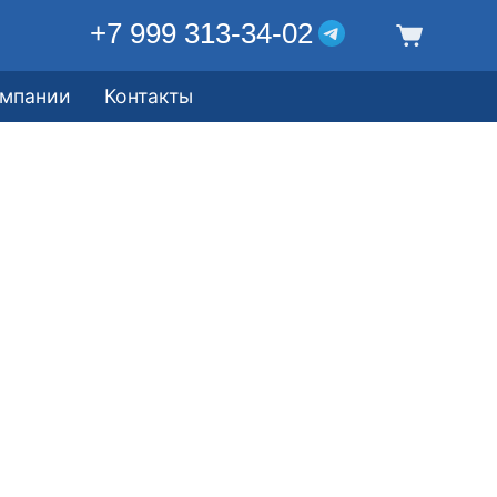
+7 999 313-34-02
омпании
Контакты