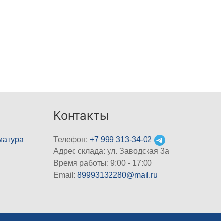
Контакты
матура
Телефон:
+7 999 313-34-02
Адрес склада: ул. Заводская 3а
Время работы: 9:00 - 17:00
Email:
89993132280@mail.ru