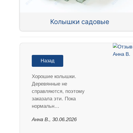
Колышки садовые
Назад
Хорошие колышки.
Деревянные не
справляются, поэтому
заказала эти. Пока
нормальн…
Анна В., 30.06.2026