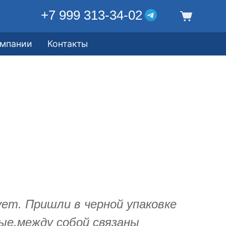
+7 999 313-34-02
омпании
Контакты
ет. Пришли в черной упаковке
ые,между собой связаны