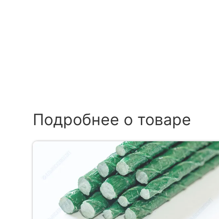
Подробнее о товаре