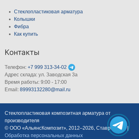
Стеклопластиковая арматура
Колышки
Фибра
Как купить
Контакты
Телефон:
+7 999 313-34-02
Адрес склада: ул. Заводская 3а
Время работы: 9:00 - 17:00
Email:
89993132280@mail.ru
Стеклопластиковая композитная арматура от
производителя
© ООО «АльянсКомпозит», 2012–2026, Ставрополь
|
Обработка персональных данных