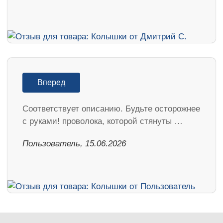
Вперед
Соответствует описанию. Будьте осторожнее
с руками! проволока, которой стянуты …
Пользователь, 15.06.2026