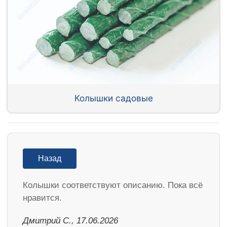
Колышки садовые
Назад
Колышки соответствуют описанию. Пока всё
нравится.
Дмитрий С., 17.06.2026