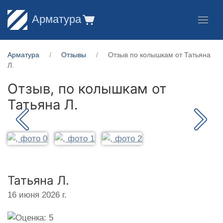
Арматура
Арматура
Отзывы
Отзыв по колышкам от Татьяна
Л.
Отзыв, по колышкам от
Татьяна Л.
Татьяна Л.
16 июня 2026 г.