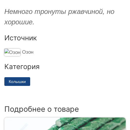
Немного тронуты ржавчиной, но
хорошие.
Источник
Озон
Категория
Колышки
Подробнее о товаре