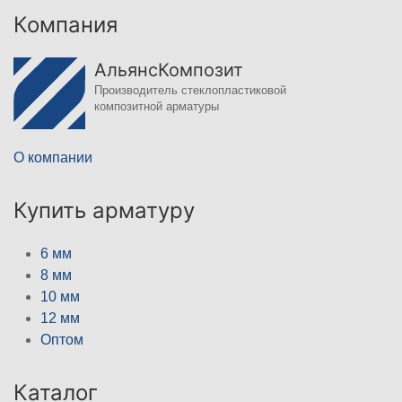
Компания
АльянсКомпозит
Производитель стеклопластиковой
композитной арматуры
О компании
Купить арматуру
6 мм
8 мм
10 мм
12 мм
Оптом
Каталог