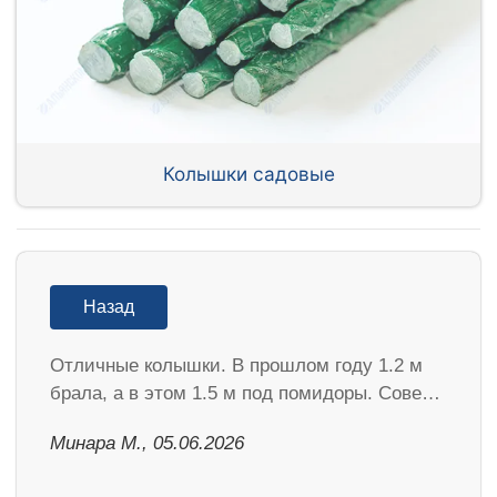
Колышки садовые
Назад
Отличные колышки. В прошлом году 1.2 м
брала, а в этом 1.5 м под помидоры. Сове…
Минара М., 05.06.2026