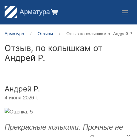
Арматура
Арматура
Отзывы
Отзыв по колышкам от Андрей Р.
Отзыв, по колышкам от
Андрей Р.
Андрей Р.
4 июня 2026 г.
Прекрасные колышки. Прочные не