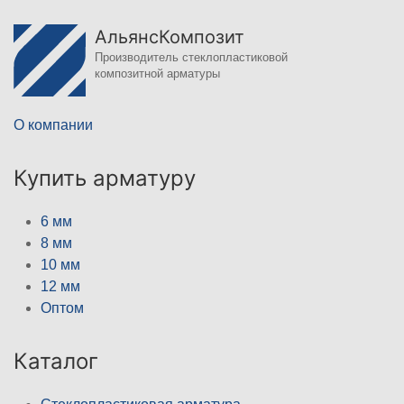
АльянсКомпозит
Производитель стеклопластиковой
композитной арматуры
О компании
Купить арматуру
6 мм
8 мм
10 мм
12 мм
Оптом
Каталог