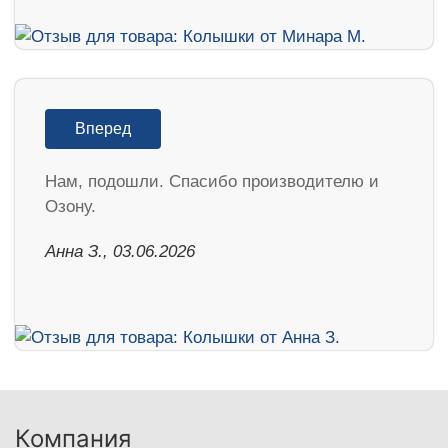
Вперед
Нам, подошли. Спасибо производителю и
Озону.
Анна З., 03.06.2026
Компания