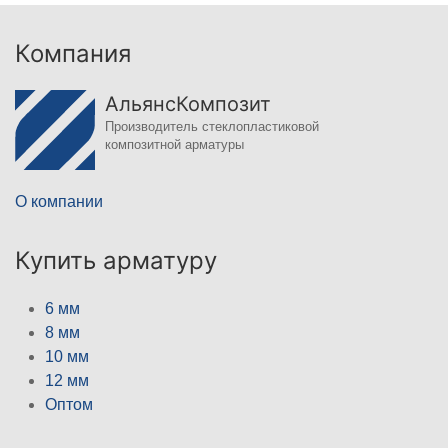
Компания
АльянсКомпозит
Производитель стеклопластиковой
композитной арматуры
О компании
Купить арматуру
6 мм
8 мм
10 мм
12 мм
Оптом