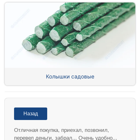
Колышки садовые
Назад
Отличная покупка, приехал, позвонил,
перевел деньги, забрал... Очень удобно...