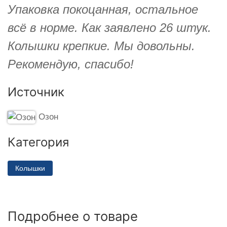
Упаковка покоцанная, остальное
всё в норме. Как заявлено 26 штук.
Колышки крепкие. Мы довольны.
Рекомендую, спасибо!
Источник
Озон
Категория
Колышки
Подробнее о товаре