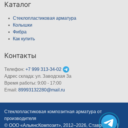
Каталог
Стеклопластиковая арматура
Колышки
Фибра
Как купить
Контакты
Телефон:
+7 999 313-34-02
Адрес склада: ул. Заводская 3а
Время работы: 9:00 - 17:00
Email:
89993132280@mail.ru
Стеклопластиковая композитная арматура от
производителя
© ООО «АльянсКомпозит», 2012–2026, Ставрополь
|