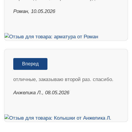
Роман, 10.05.2026
Вперед
отличные, заказываю второй раз. спасибо.
Анжелика Л., 08.05.2026