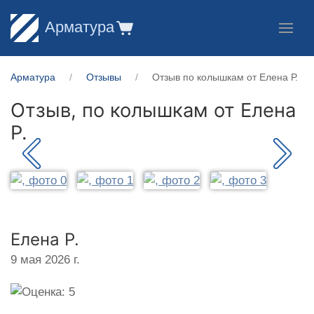
Арматура
Арматура
Отзывы
Отзыв по колышкам от Елена Р.
Отзыв, по колышкам от
Елена
Р.
Елена Р.
9 мая 2026 г.