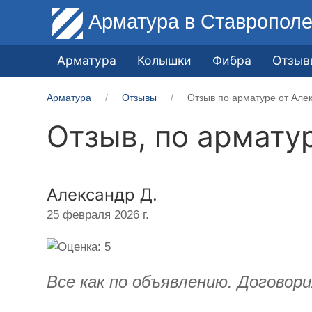
Арматура
в Ставропол
Арматура
Колышки
Фибра
Отзыв
Арматура
Отзывы
Отзыв по арматуре от Алек
Отзыв, по армату
Александр Д.
25 февраля 2026 г.
Все как по объявлению. Договори