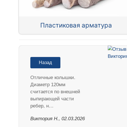
Пластиковая арматура
Назад
Отличные колышки.
Диаметр 120мм
считается по внешней
выпирающей части
ребер, н…
Виктория Н., 02.03.2026