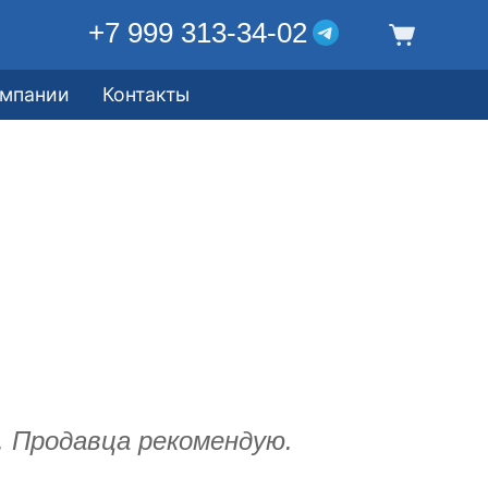
+7 999 313-34-02
омпании
Контакты
л. Продавца рекомендую.