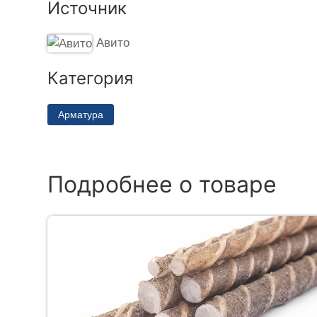
Источник
Авито
Категория
Арматура
Подробнее о товаре