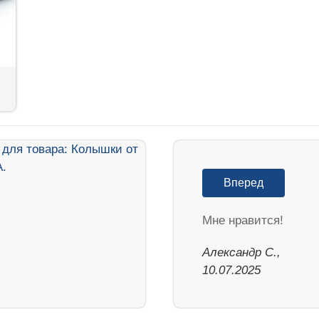
Вперед
Мне нравится!
Александр С.,
10.07.2025