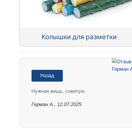
Колышки для разметки
Назад
Нужная вещь, советую.
Герман А., 12.07.2025