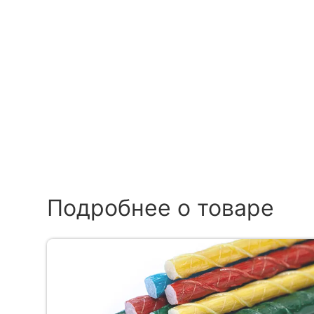
Подробнее о товаре