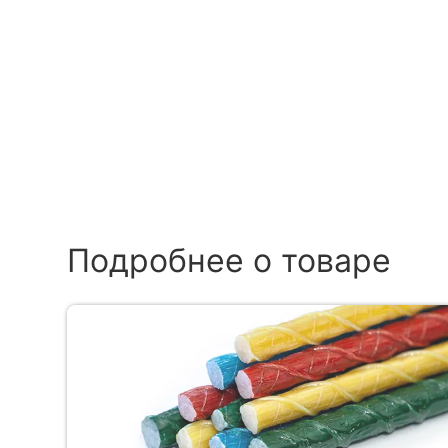
Подробнее о товаре