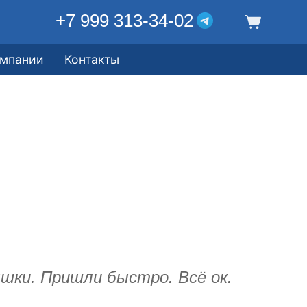
+7 999 313-34-02
омпании
Контакты
шки. Пришли быстро. Всё ок.