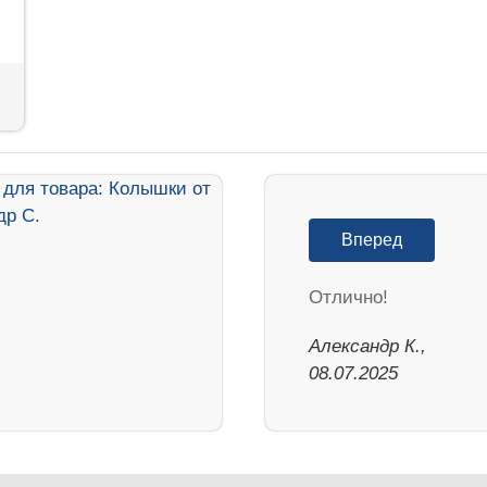
Вперед
Отлично!
Александр К.,
08.07.2025