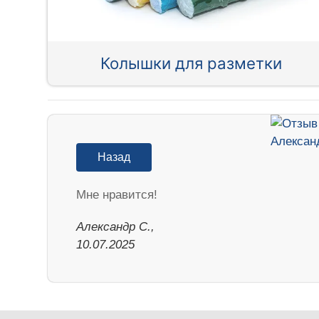
Колышки для разметки
Назад
Мне нравится!
Александр С.,
10.07.2025