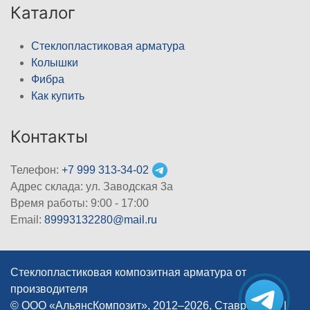
Каталог
Стеклопластиковая арматура
Колышки
Фибра
Как купить
Контакты
Телефон:
+7 999 313-34-02
Адрес склада: ул. Заводская 3а
Время работы: 9:00 - 17:00
Email:
89993132280@mail.ru
Стеклопластиковая композитная арматура от
производителя
© ООО «АльянсКомпозит», 2012–2026, Ставрополь
|