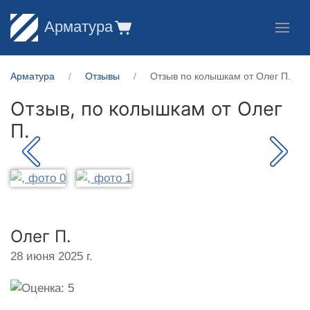
Арматура
Арматура
Отзывы
Отзыв по колышкам от Олег П.
Отзыв, по колышкам от
Олег
П.
Олег П.
28 июня 2025 г.