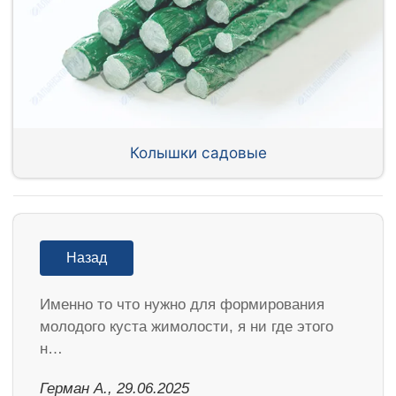
Колышки садовые
Назад
Именно то что нужно для формирования
молодого куста жимолости, я ни где этого
н…
Герман А., 29.06.2025