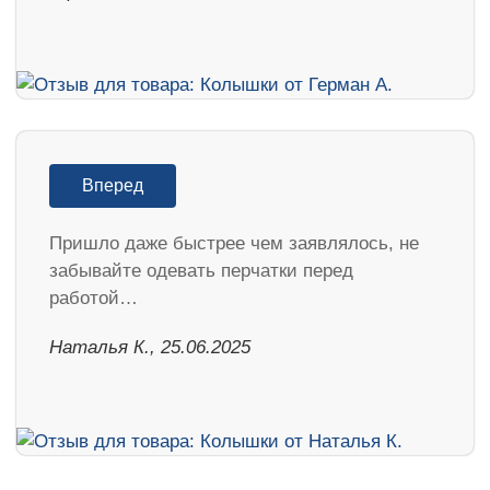
Вперед
Пришло даже быстрее чем заявлялось, не
забывайте одевать перчатки перед
работой…
Наталья К., 25.06.2025