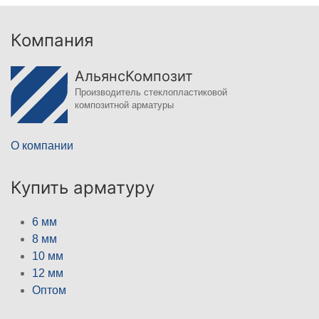
Компания
АльянсКомпозит
Производитель стеклопластиковой
композитной арматуры
О компании
Купить арматуру
6 мм
8 мм
10 мм
12 мм
Оптом