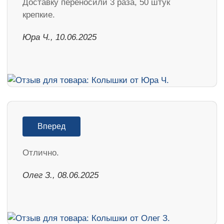
Доставку переносили 3 раза, 50 штук
крепкие.
Юра Ч., 10.06.2025
Вперед
Отлично.
Олег З., 08.06.2025