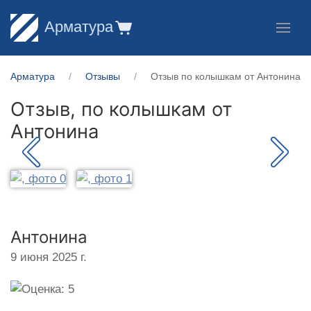
Арматура
Арматура
Отзывы
Отзыв по колышкам от Антонина
Отзыв, по колышкам от
Антонина
Антонина
9 июня 2025 г.