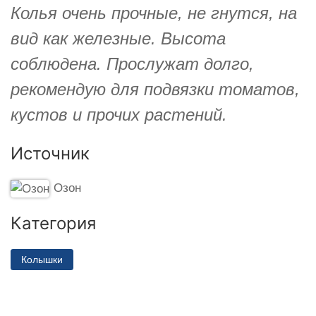
Колья очень прочные, не гнутся, на
вид как железные. Высота
соблюдена. Прослужат долго,
рекомендую для подвязки томатов,
кустов и прочих растений.
Источник
Озон
Категория
Колышки