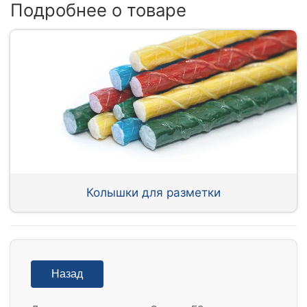
Подробнее о товаре
Колышки для разметки
Назад