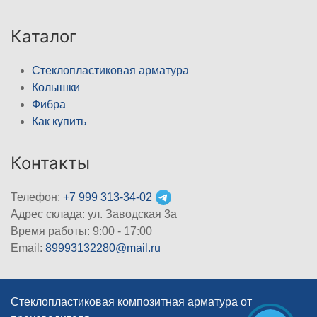
Каталог
Стеклопластиковая арматура
Колышки
Фибра
Как купить
Контакты
Телефон:
+7 999 313-34-02
Адрес склада: ул. Заводская 3а
Время работы: 9:00 - 17:00
Email:
89993132280@mail.ru
Стеклопластиковая композитная арматура от