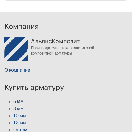
Компания
АльянсКомпозит
Производитель стеклопластиковой
композитной арматуры
О компании
Купить арматуру
6 мм
8 мм
10 мм
12 мм
Оптом