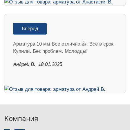
Вперед
Арматура 10 мм Все отлично 👍. Все в срок.
Купили. Без проблем. Молодцы!
Андрей В., 18.01.2025
Компания