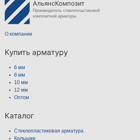
АльянсКомпозит
Производитель стеклопластиковой
композитной арматуры
О компании
Купить арматуру
6 мм
8 мм
10 мм
12 мм
Оптом
Каталог
Стеклопластиковая арматура
Колышки