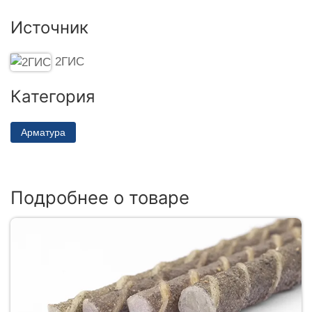
Источник
2ГИС
Категория
Арматура
Подробнее о товаре