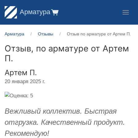
Арматура
Арматура
Отзывы
Отзыв по арматуре от Артем П.
Отзыв, по арматуре от
Артем
П.
Артем П.
20 января 2025 г.
Вежливый коллектив. Быстрая
отгрузка. Качественный продукт.
Рекомендую!