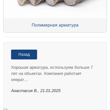
Полимерная арматура
Назад
Хорошая арматура, используем больше 7
лет на объектах. Компания работает
операт…
Анастасия В., 21.01.2025