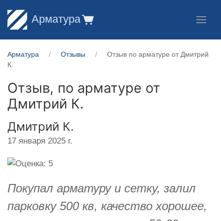
Арматура
Арматура
Отзывы
Отзыв по арматуре от Дмитрий
К.
Отзыв, по арматуре от
Дмитрий К.
Дмитрий К.
17 января 2025 г.
Покупал арматуру и сетку, залил
парковку 500 кв, качество хорошее,