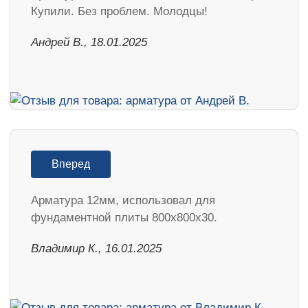
Купили. Без проблем. Молодцы!
Андрей В., 18.01.2025
Вперед
Арматура 12мм, использовал для
фундаментной плиты 800х800х30.
Владимир К., 16.01.2025