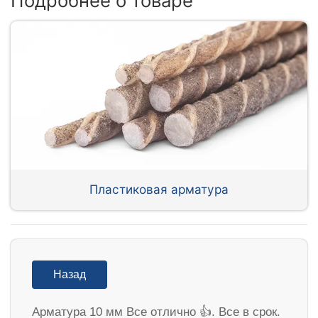
Подробнее о товаре
Пластиковая арматура
Назад
Арматура 10 мм Все отлично 👍. Все в срок.