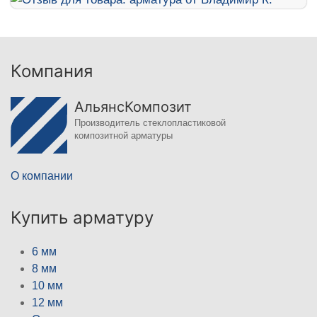
Компания
АльянсКомпозит
Производитель стеклопластиковой
композитной арматуры
О компании
Купить арматуру
6 мм
8 мм
10 мм
12 мм