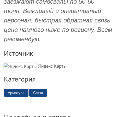
заезжают самосвалы по 50-60
тонн. Вежливый и оперативный
персонал, быстрая обратная связь
цена намного ниже по региону. Всём
рекомендую.
Источник
Яндекс Карты
Категория
Арматура
Сетка