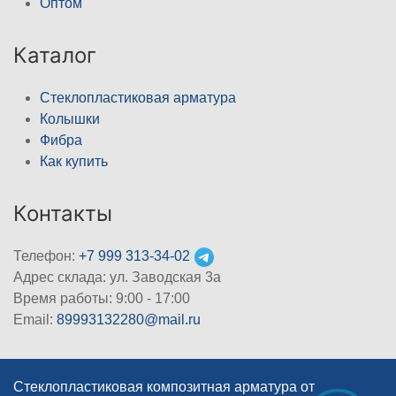
Оптом
Каталог
Стеклопластиковая арматура
Колышки
Фибра
Как купить
Контакты
Телефон:
+7 999 313-34-02
Адрес склада: ул. Заводская 3а
Время работы: 9:00 - 17:00
Email:
89993132280@mail.ru
Стеклопластиковая композитная арматура от