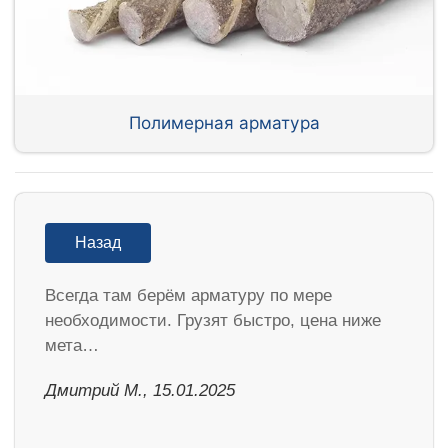
Полимерная арматура
Назад
Всегда там берём арматуру по мере
необходимости. Грузят быстро, цена ниже
мета…
Дмитрий М., 15.01.2025