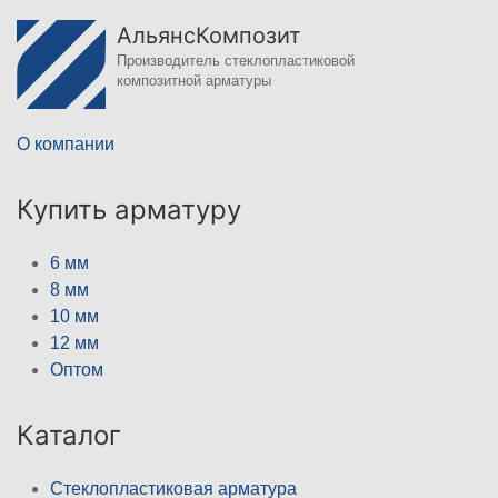
АльянсКомпозит
Производитель стеклопластиковой
композитной арматуры
О компании
Купить арматуру
6 мм
8 мм
10 мм
12 мм
Оптом
Каталог
Стеклопластиковая арматура