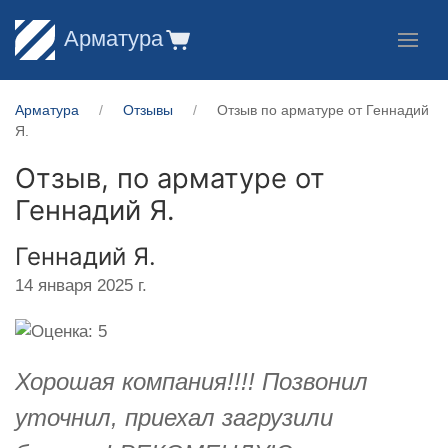
Арматура
Арматура
Отзывы
Отзыв по арматуре от Геннадий
Я.
Отзыв, по арматуре от
Геннадий Я.
Геннадий Я.
14 января 2025 г.
Хорошая компания!!!! Позвонил
уточнил, приехал загрузили