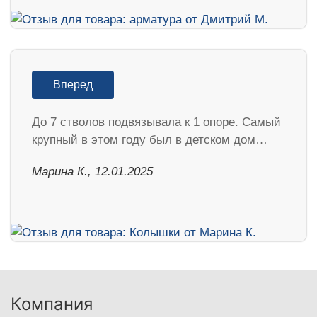
Вперед
До 7 стволов подвязывала к 1 опоре. Самый
крупный в этом году был в детском дом…
Марина К., 12.01.2025
Компания