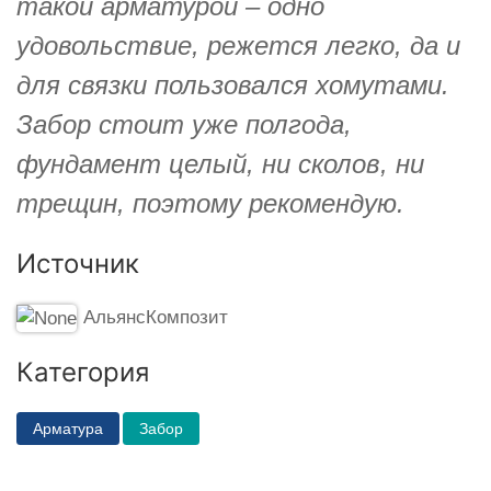
такой арматурой – одно
удовольствие, режется легко, да и
для связки пользовался хомутами.
Забор стоит уже полгода,
фундамент целый, ни сколов, ни
трещин, поэтому рекомендую.
Источник
АльянсКомпозит
Категория
Арматура
Забор