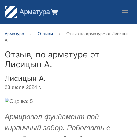
Арматура
Арматура
Отзывы
Отзыв по арматуре от Лисицын
А.
Отзыв, по арматуре от
Лисицын А.
Лисицын А.
23 июля 2024 г.
Армировал фундамент под
кирпичный забор. Работать с