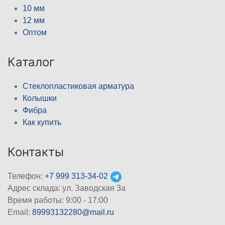
10 мм
12 мм
Оптом
Каталог
Стеклопластиковая арматура
Колышки
Фибра
Как купить
Контакты
Телефон:
+7 999 313-34-02
Адрес склада: ул. Заводская 3а
Время работы: 9:00 - 17:00
Email:
89993132280@mail.ru