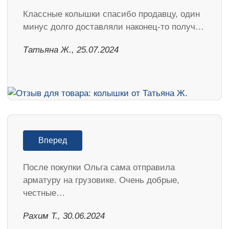
Классные колышки спасибо продавцу, один
минус долго доставляли наконец-то получ…
Татьяна Ж., 25.07.2024
Вперед
После покупки Ольга сама отправила
арматуру на грузовике. Очень добрые,
честные…
Рахим Т., 30.06.2024