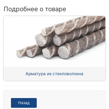
Подробнее о товаре
Арматура из стекловолокна
Назад